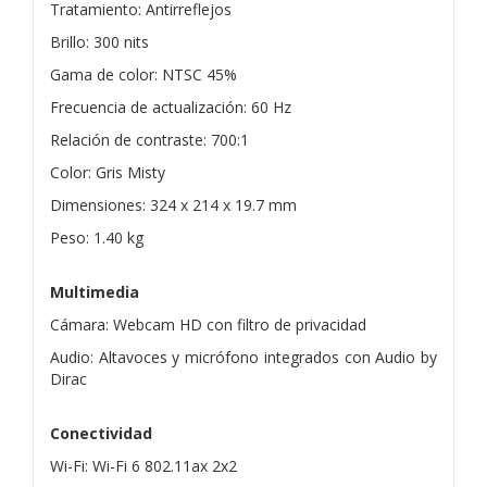
Tratamiento: Antirreflejos
Brillo: 300 nits
Gama de color: NTSC 45%
Frecuencia de actualización: 60 Hz
Relación de contraste: 700:1
Color: Gris Misty
Dimensiones: 324 x 214 x 19.7 mm
Peso: 1.40 kg
Multimedia
Cámara: Webcam HD con filtro de privacidad
Audio: Altavoces y micrófono integrados con Audio by
Dirac
Conectividad
Wi-Fi: Wi-Fi 6 802.11ax 2x2