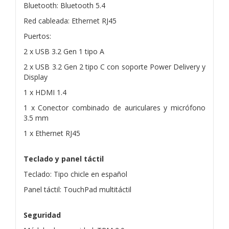
Bluetooth: Bluetooth 5.4
Red cableada: Ethernet RJ45
Puertos:
2 x USB 3.2 Gen 1 tipo A
2 x USB 3.2 Gen 2 tipo C con soporte Power Delivery y
Display
1 x HDMI 1.4
1 x Conector combinado de auriculares y micrófono
3.5 mm
1 x Ethernet RJ45
Teclado y panel táctil
Teclado: Tipo chicle en español
Panel táctil: TouchPad multitáctil
Seguridad