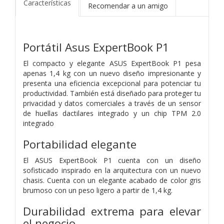
Características
Recomendar a un amigo
Portátil Asus ExpertBook P1
El compacto y elegante ASUS ExpertBook P1 pesa
apenas 1,4 kg con un nuevo diseño impresionante y
presenta una eficiencia excepcional para potenciar tu
productividad. También está diseñado para proteger tu
privacidad y datos comerciales a través de un sensor
de huellas dactilares integrado y un chip TPM 2.0
integrado
Portabilidad elegante
El ASUS ExpertBook P1 cuenta con un diseño
sofisticado inspirado en la arquitectura con un nuevo
chasis. Cuenta con un elegante acabado de color gris
brumoso con un peso ligero a partir de 1,4 kg.
Durabilidad extrema para elevar
el negocio