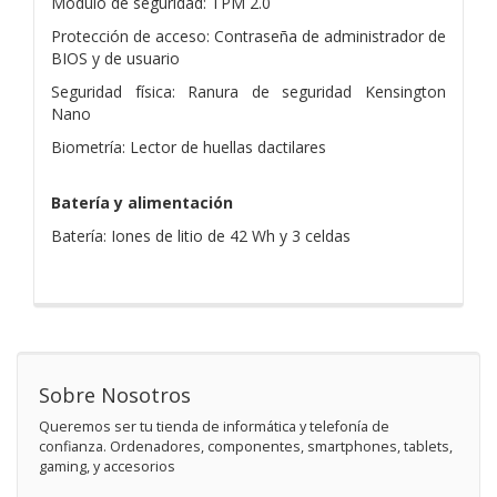
Módulo de seguridad: TPM 2.0
Protección de acceso: Contraseña de administrador de
BIOS y de usuario
Seguridad física: Ranura de seguridad Kensington
Nano
Biometría: Lector de huellas dactilares
Batería y alimentación
Batería: Iones de litio de 42 Wh y 3 celdas
Sobre Nosotros
Queremos ser tu tienda de informática y telefonía de
confianza. Ordenadores, componentes, smartphones, tablets,
gaming, y accesorios