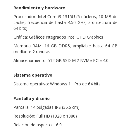
Rendimiento y hardware
Procesador: Intel Core i3-1315U (6 núcleos, 10 MB de
caché, frecuencia de hasta 4.50 GHz, arquitectura de
64 bits)
Gráfica: Gráficos integrados Intel UHD Graphics
Memoria RAM: 16 GB DDR5, ampliable hasta 64 GB
mediante 2 ranuras
Almacenamiento: 512 GB SSD M.2 NVMe PCIe 4.0
Sistema operativo
Sistema operativo: Windows 11 Pro de 64 bits
Pantalla y diseño
Pantalla: 14 pulgadas IPS (35.6 cm)
Resolución: Full HD (1920 x 1080)
Relación de aspecto: 16:9