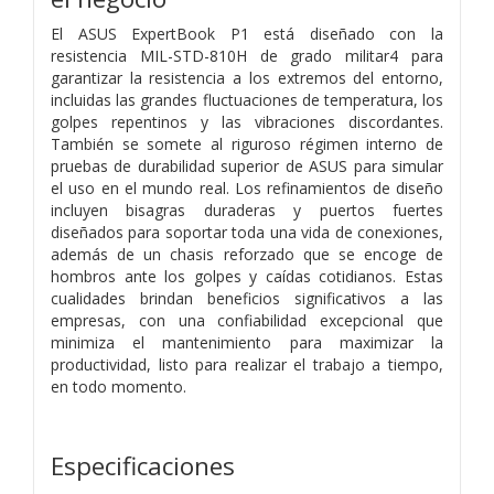
El ASUS ExpertBook P1 está diseñado con la
resistencia MIL-STD-810H de grado militar4 para
garantizar la resistencia a los extremos del entorno,
incluidas las grandes fluctuaciones de temperatura, los
golpes repentinos y las vibraciones discordantes.
También se somete al riguroso régimen interno de
pruebas de durabilidad superior de ASUS para simular
el uso en el mundo real. Los refinamientos de diseño
incluyen bisagras duraderas y puertos fuertes
diseñados para soportar toda una vida de conexiones,
además de un chasis reforzado que se encoge de
hombros ante los golpes y caídas cotidianos. Estas
cualidades brindan beneficios significativos a las
empresas, con una confiabilidad excepcional que
minimiza el mantenimiento para maximizar la
productividad, listo para realizar el trabajo a tiempo,
en todo momento.
Especificaciones