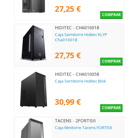
27,25 €
COMPRAR
HIDITEC - CHA010018
Caja Semitorre Hiditec KLYP
Cha010018
27,75 €
COMPRAR
HIDITEC - CHA010058
Caja Semitorre Hiditec Blok
30,99 €
COMPRAR
TACENS - 2FORTISII
Caja Minitorre Tacens FORTISII