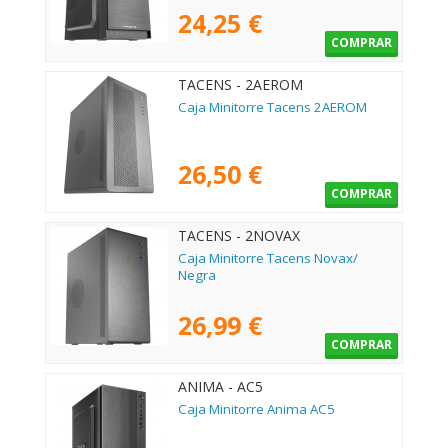
24,25 €
COMPRAR
TACENS - 2AEROM
Caja Minitorre Tacens 2AEROM
26,50 €
COMPRAR
TACENS - 2NOVAX
Caja Minitorre Tacens Novax/
Negra
26,99 €
COMPRAR
ANIMA - AC5
Caja Minitorre Anima AC5