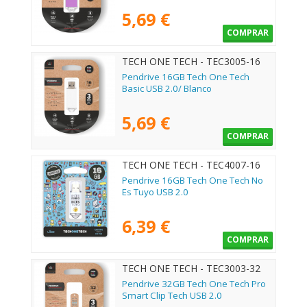
5,69 €
COMPRAR
TECH ONE TECH - TEC3005-16
Pendrive 16GB Tech One Tech
Basic USB 2.0/ Blanco
5,69 €
COMPRAR
TECH ONE TECH - TEC4007-16
Pendrive 16GB Tech One Tech No
Es Tuyo USB 2.0
6,39 €
COMPRAR
TECH ONE TECH - TEC3003-32
Pendrive 32GB Tech One Tech Pro
Smart Clip Tech USB 2.0