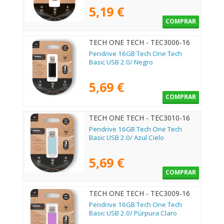
5,19 €
COMPRAR
TECH ONE TECH - TEC3006-16
Pendrive 16GB Tech One Tech
Basic USB 2.0/ Negro
5,69 €
COMPRAR
TECH ONE TECH - TEC3010-16
Pendrive 16GB Tech One Tech
Basic USB 2.0/ Azul Cielo
5,69 €
COMPRAR
TECH ONE TECH - TEC3009-16
Pendrive 16GB Tech One Tech
Basic USB 2.0/ Púrpura Claro