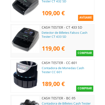
Tester CT 432 SD
109,00 €
AVÍSAME
CASH TESTER - CT 433 SD
Detector de Billetes Falsos Cash
Tester CT 433 SD
119,00 €
COMPRAR
CASH TESTER - CC-601
Contadora de Monedas Cash
Tester CC 601
189,00 €
COMPRAR
CASH TESTER - BC-95
Contadora de Billetes Cash Tester