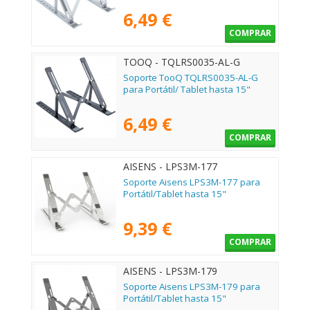
6,49 €
COMPRAR
TOOQ - TQLRS0035-AL-G
Soporte TooQ TQLRS0035-AL-G
para Portátil/ Tablet hasta 15"
6,49 €
COMPRAR
AISENS - LPS3M-177
Soporte Aisens LPS3M-177 para
Portátil/Tablet hasta 15"
9,39 €
COMPRAR
AISENS - LPS3M-179
Soporte Aisens LPS3M-179 para
Portátil/Tablet hasta 15"