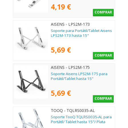
4,19 €
COMPRAR
AISENS - LPS2M-173
Soporte para Portátil/Tablet Aisens
LPS2M-173 hasta 15"
5,69 €
COMPRAR
AISENS - LPS2M-175
Soporte Aisens LPS2M-175 para
Portátil/Tablet hasta 15"
5,69 €
COMPRAR
TOOQ - TQLRS0035-AL
Soporte TooQ TQLRS0035-AL para
Portátil/ Tablet hasta 15"/ Plata