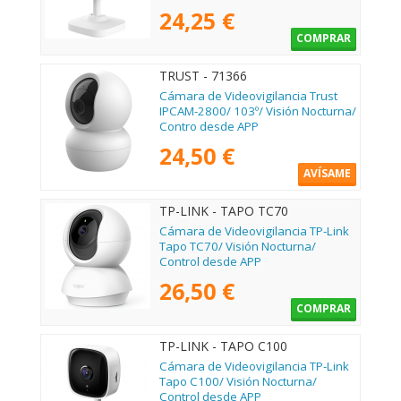
24,25 €
COMPRAR
TRUST - 71366
Cámara de Videovigilancia Trust
IPCAM-2800/ 103º/ Visión Nocturna/
Contro desde APP
24,50 €
AVÍSAME
TP-LINK - TAPO TC70
Cámara de Videovigilancia TP-Link
Tapo TC70/ Visión Nocturna/
Control desde APP
26,50 €
COMPRAR
TP-LINK - TAPO C100
Cámara de Videovigilancia TP-Link
Tapo C100/ Visión Nocturna/
Control desde APP