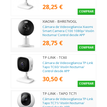
28,25 €
COMPRAR
XIAOMI - BHR07VOGL
Cámara de Videovigilancia Xiaomi
Smart Camera C100 1080p/ Visión
Nocturna/ Control desde APP
28,75 €
COMPRAR
TP-LINK - TC60
Cámara de Videovigilancia TP-Link
Tapo TC60/ Visión Nocturna/
Control desde APP
30,50 €
COMPRAR
TP-LINK - TAPO TC71
Cámara de Videovigilancia TP-Link
Tapo TC71/ Visión Nocturna/