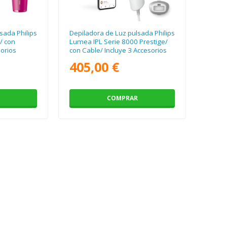
sada Philips
Depiladora de Luz pulsada Philips
/ con
Lumea IPL Serie 8000 Prestige/
sorios
con Cable/ Incluye 3 Accesorios
405,00 €
COMPRAR