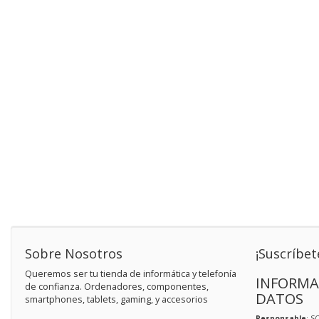
Sobre Nosotros
¡Suscríbet
Queremos ser tu tienda de informática y telefonía
INFORMA
de confianza. Ordenadores, componentes,
DATOS
smartphones, tablets, gaming, y accesorios
Responsable
: S