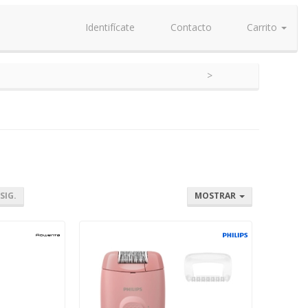
Identifícate
Contacto
Carrito
SIG.
MOSTRAR