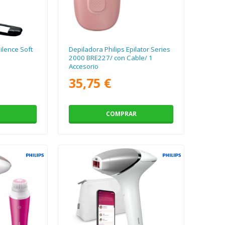
ilence Soft
Depiladora Philips Epilator Series
2000 BRE227/ con Cable/ 1
Accesorio
35,75 €
COMPRAR