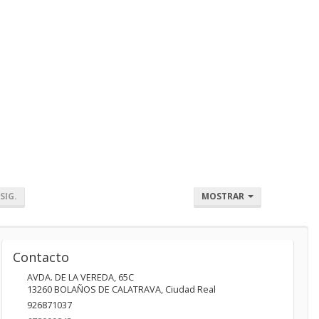
SIG.
MOSTRAR
Contacto
AVDA. DE LA VEREDA, 65C
13260
BOLAÑOS DE CALATRAVA
,
Ciudad Real
926871037