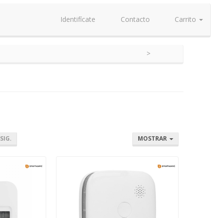
Identifícate
Contacto
Carrito
SIG.
MOSTRAR