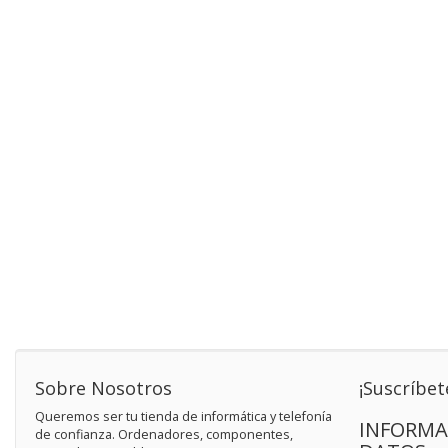
Sobre Nosotros
¡Suscríbet
Queremos ser tu tienda de informática y telefonía
INFORMA
de confianza. Ordenadores, componentes,