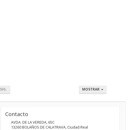
SIG.
MOSTRAR
Contacto
AVDA. DE LA VEREDA, 65C
13260
BOLAÑOS DE CALATRAVA
,
Ciudad Real