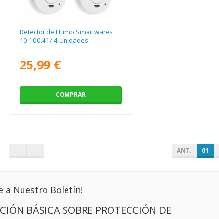
Detector de Humo Smartwares
10.100.41/ 4 Unidades
25,99 €
COMPRAR
ANT.
01
e a Nuestro Boletín!
CIÓN BÁSICA SOBRE PROTECCIÓN DE