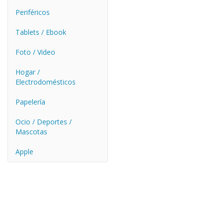
Periféricos
Tablets / Ebook
Foto / Video
Hogar /
Electrodomésticos
Papelería
Ocio / Deportes /
Mascotas
Apple