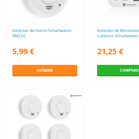
Detector de Humo Smartwares
Detector de Monóxido
RM250
Carbono Smartwares
5,99 €
21,25 €
AVÍSAME
COMPRAR