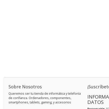
Sobre Nosotros
¡Suscríbet
Queremos ser tu tienda de informática y telefonía
INFORMA
de confianza. Ordenadores, componentes,
DATOS
smartphones, tablets, gaming, y accesorios
Responsable
: S