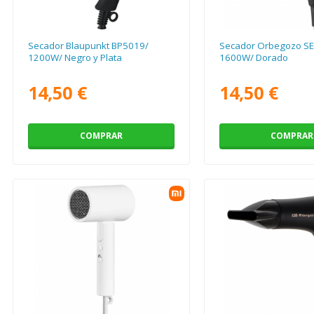
Secador Blaupunkt BP5019/
Secador Orbegozo SE
1200W/ Negro y Plata
1600W/ Dorado
14,50 €
14,50 €
COMPRAR
COMPRAR