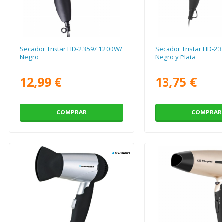
Secador Tristar HD-2359/ 1200W/
Secador Tristar HD-2
Negro
Negro y Plata
12,99 €
13,75 €
COMPRAR
COMPRAR