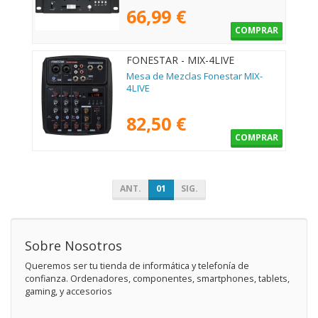
66,99 €
COMPRAR
FONESTAR - MIX-4LIVE
Mesa de Mezclas Fonestar MIX-
4LIVE
82,50 €
COMPRAR
ANT.
01
SIG.
Sobre Nosotros
Queremos ser tu tienda de informática y telefonía de
confianza. Ordenadores, componentes, smartphones, tablets,
gaming, y accesorios