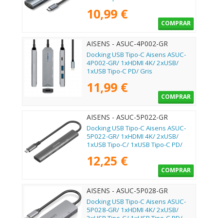
10,99 €
COMPRAR
AISENS - ASUC-4P002-GR
Docking USB Tipo-C Aisens ASUC-
4P002-GR/ 1xHDMI 4K/ 2xUSB/
1xUSB Tipo-C PD/ Gris
11,99 €
COMPRAR
AISENS - ASUC-5P022-GR
Docking USB Tipo-C Aisens ASUC-
5P022-GR/ 1xHDMI 4K/ 2xUSB/
1xUSB Tipo-C/ 1xUSB Tipo-C PD/
Gris
12,25 €
COMPRAR
AISENS - ASUC-5P028-GR
Docking USB Tipo-C Aisens ASUC-
5P028-GR/ 1xHDMI 4K/ 2xUSB/