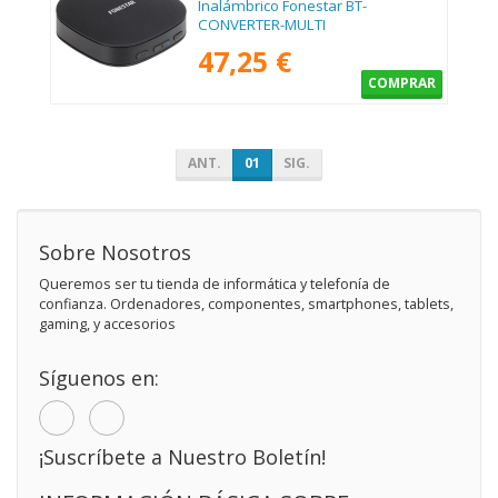
Inalámbrico Fonestar BT-
CONVERTER-MULTI
47,25 €
COMPRAR
ANT.
01
SIG.
Sobre Nosotros
Queremos ser tu tienda de informática y telefonía de
confianza. Ordenadores, componentes, smartphones, tablets,
gaming, y accesorios
Síguenos en:
¡Suscríbete a Nuestro Boletín!