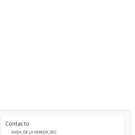
Contacto
AVDA. DE LA VEREDA, 65C