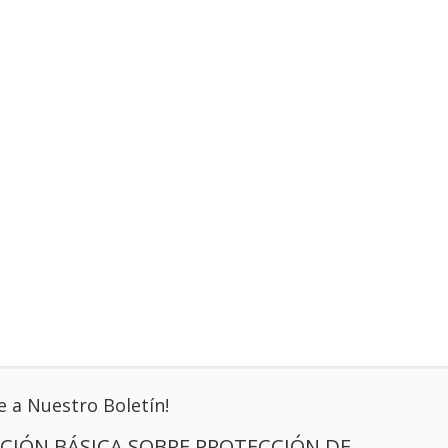
e a Nuestro Boletín!
CIÓN BÁSICA SOBRE PROTECCIÓN DE