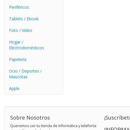
Periféricos
Tablets / Ebook
Foto / Video
Hogar /
Electrodomésticos
Papelería
Ocio / Deportes /
Mascotas
Apple
Sobre Nosotros
¡Suscríbet
Queremos ser tu tienda de informática y telefonía
INFORMA