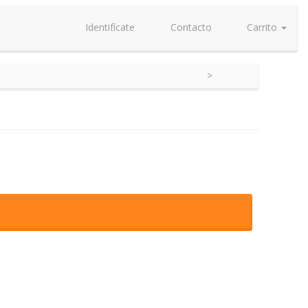
Identifícate
Contacto
Carrito