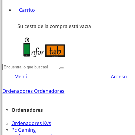
Carrito
Su cesta de la compra está vacía
Menú
Acceso
Ordenadores
Ordenadores
Ordenadores
Ordenadores KvX
Pc Gaming