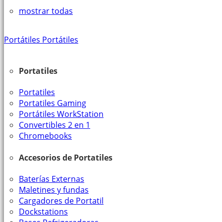
mostrar todas
Portátiles
Portátiles
Portatiles
Portatiles
Portatiles Gaming
Portátiles WorkStation
Convertibles 2 en 1
Chromebooks
Accesorios de Portatiles
Baterías Externas
Maletines y fundas
Cargadores de Portatil
Dockstations