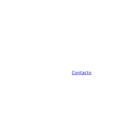
Contacto