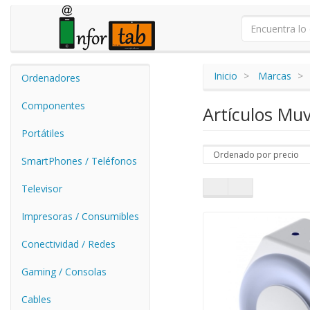
Inicio
Marcas
Ordenadores
Componentes
Artículos Muv
Portátiles
SmartPhones / Teléfonos
Televisor
Impresoras / Consumibles
Conectividad / Redes
Gaming / Consolas
Cables