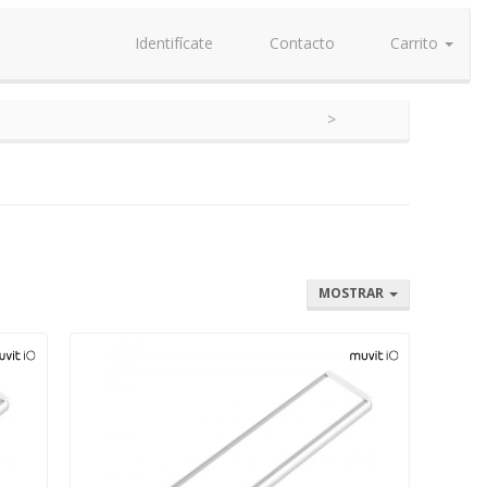
Identifícate
Contacto
Carrito
MOSTRAR