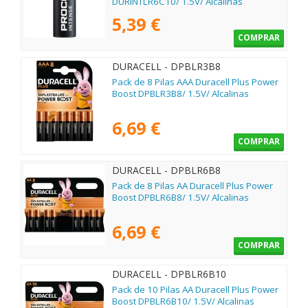
DURINTLR6C10/ 1.5V/ Alcalinas
5,39 €
COMPRAR
DURACELL - DPBLR3B8
Pack de 8 Pilas AAA Duracell Plus Power
Boost DPBLR3B8/ 1.5V/ Alcalinas
6,69 €
COMPRAR
DURACELL - DPBLR6B8
Pack de 8 Pilas AA Duracell Plus Power
Boost DPBLR6B8/ 1.5V/ Alcalinas
6,69 €
COMPRAR
DURACELL - DPBLR6B10
Pack de 10 Pilas AA Duracell Plus Power
Boost DPBLR6B10/ 1.5V/ Alcalinas