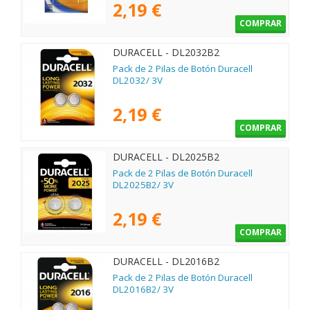
2,19 €
COMPRAR
DURACELL - DL2032B2
Pack de 2 Pilas de Botón Duracell
DL2032/ 3V
2,19 €
COMPRAR
DURACELL - DL2025B2
Pack de 2 Pilas de Botón Duracell
DL2025B2/ 3V
2,19 €
COMPRAR
DURACELL - DL2016B2
Pack de 2 Pilas de Botón Duracell
DL2016B2/ 3V