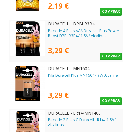
2,19 €
COMPRAR
DURACELL - DPBLR3B4
Pack de 4 Pilas AAA Duracell Plus Power
Boost DPBLR3B4/ 1.5V/ Alcalinas
3,29 €
COMPRAR
DURACELL - MN1604
Pila Duracell Plus MN1604/ 9V/ Alcalina
3,29 €
COMPRAR
DURACELL - LR14/MN1400
Pack de 2 Pilas C Duracell LR14/ 1.5V/
Alcalinas