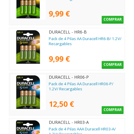
9,99 €
COMPRAR
DURACELL - HR6-B
Pack de 4 Pilas AA Duracell HR6-B/ 1.2V/
Recargables
9,99 €
COMPRAR
DURACELL - HR06-P
Pack de 4 Pilas AA Duracell HR06-P/
1.2V/ Recargables
12,50 €
COMPRAR
DURACELL - HR03-A
Pack de 4 Pilas AAA Duracell HR03-A/