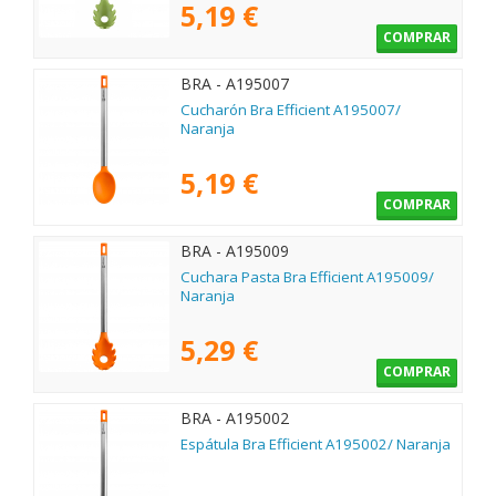
5,19 €
COMPRAR
BRA - A195007
Cucharón Bra Efficient A195007/
Naranja
5,19 €
COMPRAR
BRA - A195009
Cuchara Pasta Bra Efficient A195009/
Naranja
5,29 €
COMPRAR
BRA - A195002
Espátula Bra Efficient A195002/ Naranja