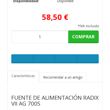
Disponibilidad:
Disponible
58,50 €
*IVA Incluido
COMPRAR
Características
Recomendar a un amigo
FUENTE DE ALIMENTACIÓN RADIX
VII AG 700S