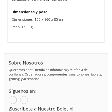
Dimensiones y peso
Dimensiones: 150 x 160 x 85 mm
Peso: 1600 g
Sobre Nosotros
Queremos ser tu tienda de informática y telefonía de
confianza. Ordenadores, componentes, smartphones, tablets,
gaming, y accesorios
Síguenos en:
¡Suscríbete a Nuestro Boletín!