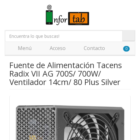
Menú
Acceso
Contacto
0
Fuente de Alimentación Tacens
Radix VII AG 700S/ 700W/
Ventilador 14cm/ 80 Plus Silver