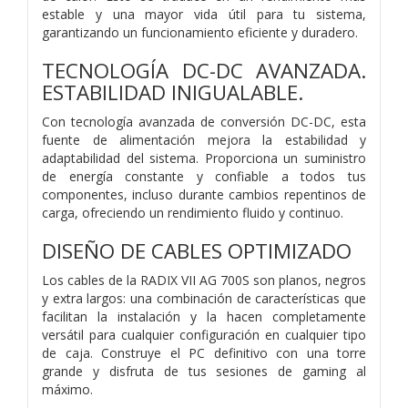
estable y una mayor vida útil para tu sistema,
garantizando un funcionamiento eficiente y duradero.
TECNOLOGÍA DC-DC AVANZADA.
ESTABILIDAD INIGUALABLE.
Con tecnología avanzada de conversión DC-DC, esta
fuente de alimentación mejora la estabilidad y
adaptabilidad del sistema. Proporciona un suministro
de energía constante y confiable a todos tus
componentes, incluso durante cambios repentinos de
carga, ofreciendo un rendimiento fluido y continuo.
DISEÑO DE CABLES OPTIMIZADO
Los cables de la RADIX VII AG 700S son planos, negros
y extra largos: una combinación de características que
facilitan la instalación y la hacen completamente
versátil para cualquier configuración en cualquier tipo
de caja. Construye el PC definitivo con una torre
grande y disfruta de tus sesiones de gaming al
máximo.