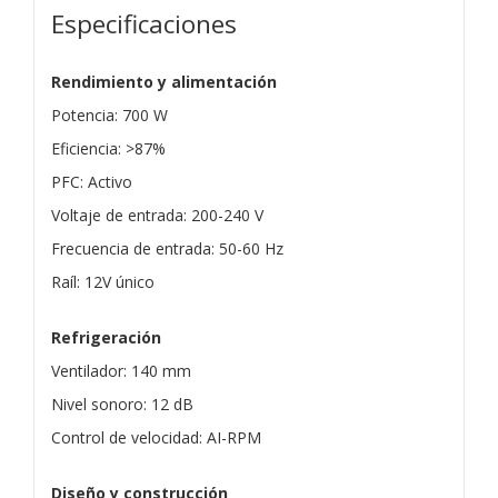
Especificaciones
Rendimiento y alimentación
Potencia: 700 W
Eficiencia: >87%
PFC: Activo
Voltaje de entrada: 200-240 V
Frecuencia de entrada: 50-60 Hz
Raíl: 12V único
Refrigeración
Ventilador: 140 mm
Nivel sonoro: 12 dB
Control de velocidad: AI-RPM
Diseño y construcción