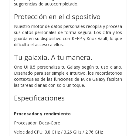
sugerencias de autocompletado.
Protección en el dispositivo
Nuestro motor de datos personales recopila y procesa
sus datos personales de forma segura. Los cifra y los
guarda en su dispositivo con KEEP y Knox Vault, lo que
dificulta el acceso a ellos.
Tu galaxia. A tu manera.
One UI 8.5 personaliza tu Galaxy según tu uso diario.
Diseñado para ser simple e intuitivo, los recordatorios
contextuales de las funciones de IA de Galaxy facilitan
las tareas diarias con solo un toque.
Especificaciones
Procesador y rendimiento
Procesador: Deca-Core
Velocidad CPU: 3.8 GHz / 3.26 GHz / 2.76 GHz