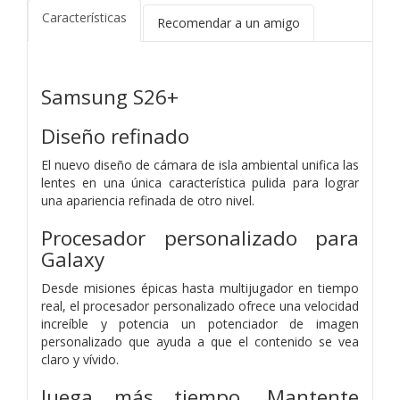
Características
Recomendar a un amigo
Samsung S26+
Diseño refinado
El nuevo diseño de cámara de isla ambiental unifica las
lentes en una única característica pulida para lograr
una apariencia refinada de otro nivel.
Procesador personalizado para
Galaxy
Desde misiones épicas hasta multijugador en tiempo
real, el procesador personalizado ofrece una velocidad
increíble y potencia un potenciador de imagen
personalizado que ayuda a que el contenido se vea
claro y vívido.
Juega más tiempo. Mantente