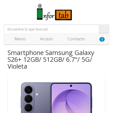
Menú
Acceso
Contacto
0
Smartphone Samsung Galaxy
S26+ 12GB/ 512GB/ 6.7"/ 5G/
Violeta