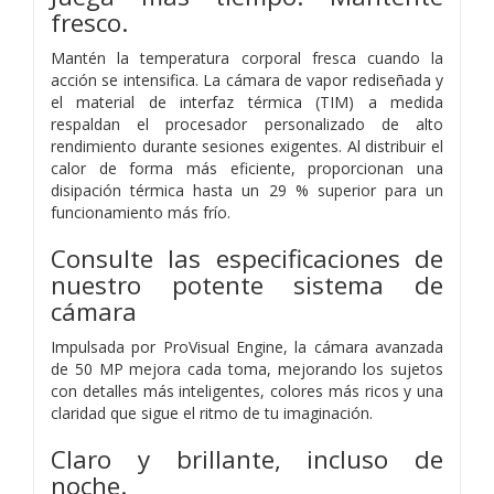
fresco.
Mantén la temperatura corporal fresca cuando la
acción se intensifica. La cámara de vapor rediseñada y
el material de interfaz térmica (TIM) a medida
respaldan el procesador personalizado de alto
rendimiento durante sesiones exigentes. Al distribuir el
calor de forma más eficiente, proporcionan una
disipación térmica hasta un 29 % superior para un
funcionamiento más frío.
Consulte las especificaciones de
nuestro potente sistema de
cámara
Impulsada por ProVisual Engine, la cámara avanzada
de 50 MP mejora cada toma, mejorando los sujetos
con detalles más inteligentes, colores más ricos y una
claridad que sigue el ritmo de tu imaginación.
Claro y brillante, incluso de
noche.