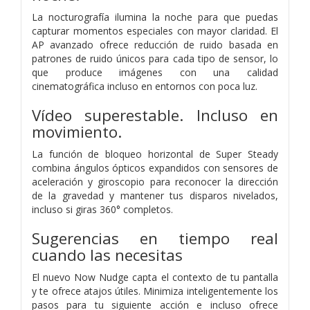
La nocturografía ilumina la noche para que puedas
capturar momentos especiales con mayor claridad. El
AP avanzado ofrece reducción de ruido basada en
patrones de ruido únicos para cada tipo de sensor, lo
que produce imágenes con una calidad
cinematográfica incluso en entornos con poca luz.
Vídeo superestable. Incluso en
movimiento.
La función de bloqueo horizontal de Super Steady
combina ángulos ópticos expandidos con sensores de
aceleración y giroscopio para reconocer la dirección
de la gravedad y mantener tus disparos nivelados,
incluso si giras 360° completos.
Sugerencias en tiempo real
cuando las necesitas
El nuevo Now Nudge capta el contexto de tu pantalla
y te ofrece atajos útiles. Minimiza inteligentemente los
pasos para tu siguiente acción e incluso ofrece