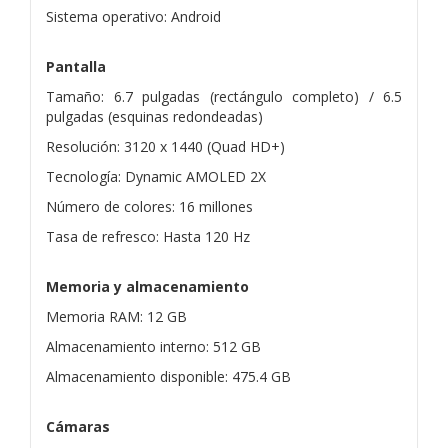
Sistema operativo: Android
Pantalla
Tamaño: 6.7 pulgadas (rectángulo completo) / 6.5
pulgadas (esquinas redondeadas)
Resolución: 3120 x 1440 (Quad HD+)
Tecnología: Dynamic AMOLED 2X
Número de colores: 16 millones
Tasa de refresco: Hasta 120 Hz
Memoria y almacenamiento
Memoria RAM: 12 GB
Almacenamiento interno: 512 GB
Almacenamiento disponible: 475.4 GB
Cámaras