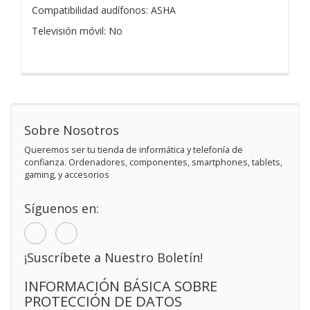
Compatibilidad audífonos: ASHA
Televisión móvil: No
Sobre Nosotros
Queremos ser tu tienda de informática y telefonía de
confianza. Ordenadores, componentes, smartphones, tablets,
gaming, y accesorios
Síguenos en:
¡Suscríbete a Nuestro Boletín!
INFORMACIÓN BÁSICA SOBRE
PROTECCIÓN DE DATOS