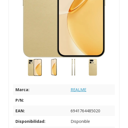
Marca:
REALME
P/N:
EAN:
6941764485020
Disponibilidad:
Disponible