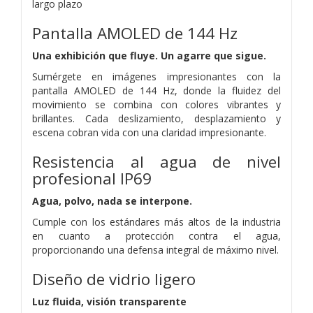
largo plazo
Pantalla AMOLED de 144 Hz
Una exhibición que fluye. Un agarre que sigue.
Sumérgete en imágenes impresionantes con la
pantalla AMOLED de 144 Hz, donde la fluidez del
movimiento se combina con colores vibrantes y
brillantes. Cada deslizamiento, desplazamiento y
escena cobran vida con una claridad impresionante.
Resistencia al agua de nivel
profesional IP69
Agua, polvo, nada se interpone.
Cumple con los estándares más altos de la industria
en cuanto a protección contra el agua,
proporcionando una defensa integral de máximo nivel.
Diseño de vidrio ligero
Luz fluida, visión transparente