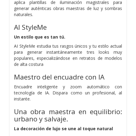
aplica plantillas de iluminación magistrales para
generar auténticas obras maestras de luz y sombras
naturales.
AI StyleMe
Un estilo que es tan tú.
AI StyleMe estudia tus rasgos únicos y tu estilo actual
para generar instantáneamente tres looks muy
populares, especializándose en retratos de modelos
de alta costura
Maestro del encuadre con IA
Encuadre inteligente y zoom automático con
tecnología de IA. Dispara como un profesional, al
instante.
Una obra maestra en equilibrio:
urbano y salvaje.
La decoración de lujo se une al toque natural