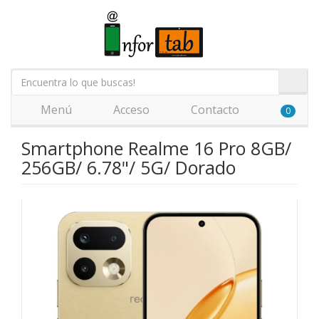
Menú
Acceso
Contacto
0
Smartphone Realme 16 Pro 8GB/
256GB/ 6.78"/ 5G/ Dorado