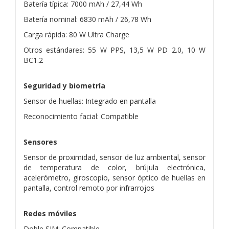
Batería típica: 7000 mAh / 27,44 Wh
Batería nominal: 6830 mAh / 26,78 Wh
Carga rápida: 80 W Ultra Charge
Otros estándares: 55 W PPS, 13,5 W PD 2.0, 10 W
BC1.2
Seguridad y biometría
Sensor de huellas: Integrado en pantalla
Reconocimiento facial: Compatible
Sensores
Sensor de proximidad, sensor de luz ambiental, sensor
de temperatura de color, brújula electrónica,
acelerómetro, giroscopio, sensor óptico de huellas en
pantalla, control remoto por infrarrojos
Redes móviles
Doble SIM: Compatible