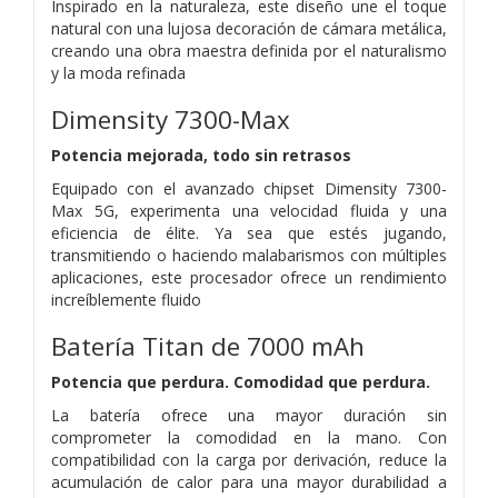
Inspirado en la naturaleza, este diseño une el toque
natural con una lujosa decoración de cámara metálica,
creando una obra maestra definida por el naturalismo
y la moda refinada
Dimensity 7300-Max
Potencia mejorada, todo sin retrasos
Equipado con el avanzado chipset Dimensity 7300-
Max 5G, experimenta una velocidad fluida y una
eficiencia de élite. Ya sea que estés jugando,
transmitiendo o haciendo malabarismos con múltiples
aplicaciones, este procesador ofrece un rendimiento
increíblemente fluido
Batería Titan de 7000 mAh
Potencia que perdura. Comodidad que perdura.
La batería ofrece una mayor duración sin
comprometer la comodidad en la mano. Con
compatibilidad con la carga por derivación, reduce la
acumulación de calor para una mayor durabilidad a