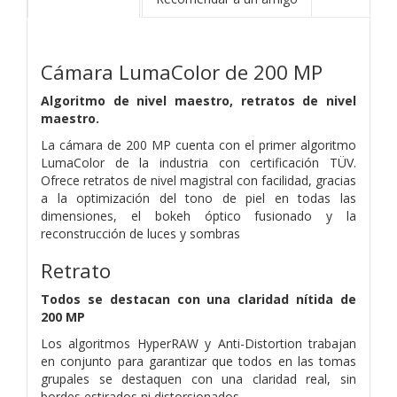
Cámara LumaColor de 200 MP
Algoritmo de nivel maestro, retratos de nivel
maestro.
La cámara de 200 MP cuenta con el primer algoritmo
LumaColor de la industria con certificación TÜV.
Ofrece retratos de nivel magistral con facilidad, gracias
a la optimización del tono de piel en todas las
dimensiones, el bokeh óptico fusionado y la
reconstrucción de luces y sombras
Retrato
Todos se destacan con una claridad nítida de
200 MP
Los algoritmos HyperRAW y Anti-Distortion trabajan
en conjunto para garantizar que todos en las tomas
grupales se destaquen con una claridad real, sin
bordes estirados ni distorsionados.