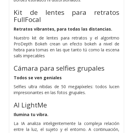
Kit de lentes para retratos
FullFocal
Retratos vibrantes, para todas las distancias.
Nuestro kit de lentes para retratos y el algoritmo
ProDepth Bokeh crean un efecto bokeh a nivel de
hebra para tomas en las que tanto tú como la escena
salís impecables
Cámara para selfies grupales
Todos se ven geniales
Selfies ultra nítidas de 50 megapíxeles: todos lucen
impresionantes en las fotos grupales.
AI LightMe
Ilumina tu vibra.
La IA analiza inteligentemente la compleja relación
entre la luz, el sujeto y el entorno. A continuación,