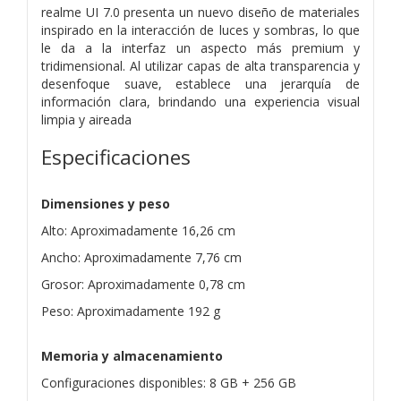
realme UI 7.0 presenta un nuevo diseño de materiales
inspirado en la interacción de luces y sombras, lo que
le da a la interfaz un aspecto más premium y
tridimensional. Al utilizar capas de alta transparencia y
desenfoque suave, establece una jerarquía de
información clara, brindando una experiencia visual
limpia y aireada
Especificaciones
Dimensiones y peso
Alto: Aproximadamente 16,26 cm
Ancho: Aproximadamente 7,76 cm
Grosor: Aproximadamente 0,78 cm
Peso: Aproximadamente 192 g
Memoria y almacenamiento
Configuraciones disponibles: 8 GB + 256 GB