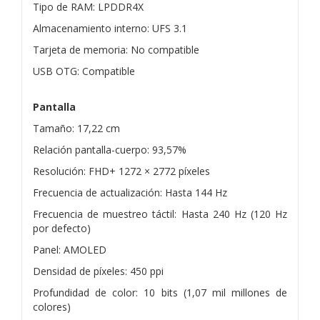
Tipo de RAM: LPDDR4X
Almacenamiento interno: UFS 3.1
Tarjeta de memoria: No compatible
USB OTG: Compatible
Pantalla
Tamaño: 17,22 cm
Relación pantalla-cuerpo: 93,57%
Resolución: FHD+ 1272 × 2772 píxeles
Frecuencia de actualización: Hasta 144 Hz
Frecuencia de muestreo táctil: Hasta 240 Hz (120 Hz
por defecto)
Panel: AMOLED
Densidad de píxeles: 450 ppi
Profundidad de color: 10 bits (1,07 mil millones de
colores)