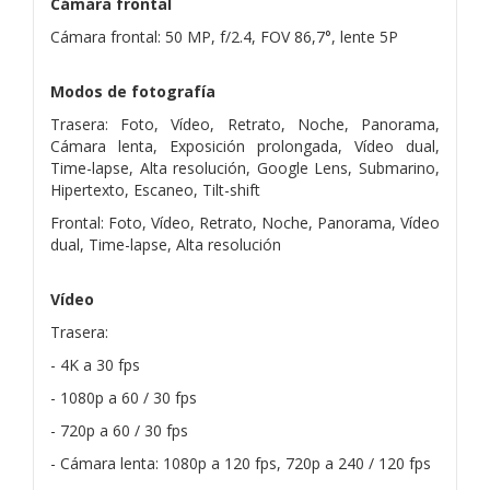
Cámara frontal
Cámara frontal: 50 MP, f/2.4, FOV 86,7°, lente 5P
Modos de fotografía
Trasera: Foto, Vídeo, Retrato, Noche, Panorama,
Cámara lenta, Exposición prolongada, Vídeo dual,
Time-lapse, Alta resolución, Google Lens, Submarino,
Hipertexto, Escaneo, Tilt-shift
Frontal: Foto, Vídeo, Retrato, Noche, Panorama, Vídeo
dual, Time-lapse, Alta resolución
Vídeo
Trasera:
- 4K a 30 fps
- 1080p a 60 / 30 fps
- 720p a 60 / 30 fps
- Cámara lenta: 1080p a 120 fps, 720p a 240 / 120 fps