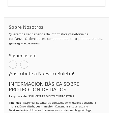
Sobre Nosotros
Queremos ser tu tienda de informática y telefonía de
confianza. Ordenadores, componentes, smartphones, tablets,
gaming, y accesorios
Síguenos en:
¡Suscríbete a Nuestro Boletín!
INFORMACIÓN BÁSICA SOBRE
PROTECCIÓN DE DATOS
Responsable
: SOLUCIONES DIGITALES INFORTAB S.L.
Finalidad
: Responder las consultas planteadas por el usuario y enviarle la
información solicitada;
Legitimación
: Consentimiento del usuario;
Destinatarios
: Solo se realizan cesiones si existe una obligación legal;