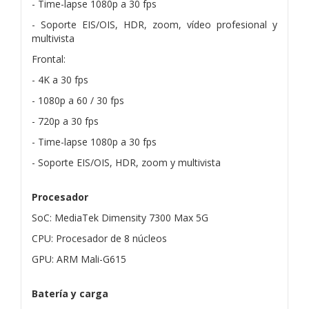
- Time-lapse 1080p a 30 fps
- Soporte EIS/OIS, HDR, zoom, vídeo profesional y
multivista
Frontal:
- 4K a 30 fps
- 1080p a 60 / 30 fps
- 720p a 30 fps
- Time-lapse 1080p a 30 fps
- Soporte EIS/OIS, HDR, zoom y multivista
Procesador
SoC: MediaTek Dimensity 7300 Max 5G
CPU: Procesador de 8 núcleos
GPU: ARM Mali-G615
Batería y carga