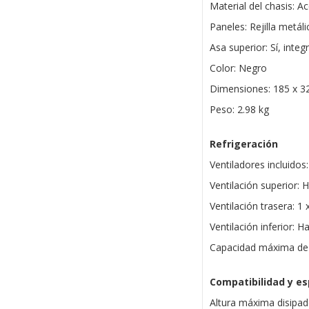
Material del chasis: 
Paneles: Rejilla metáli
Asa superior: Sí, inte
Color: Negro
Dimensiones: 185 x 
Peso: 2.98 kg
Refrigeración
Ventiladores incluido
Ventilación superior:
Ventilación trasera: 1
Ventilación inferior: 
Capacidad máxima de 
Compatibilidad y es
Altura máxima disipa