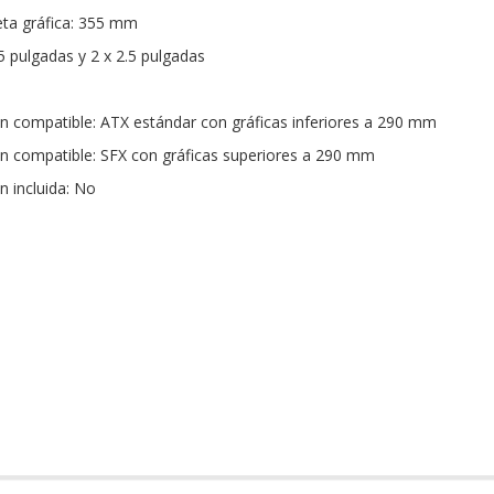
eta gráfica: 355 mm
.5 pulgadas y 2 x 2.5 pulgadas
n compatible: ATX estándar con gráficas inferiores a 290 mm
n compatible: SFX con gráficas superiores a 290 mm
n incluida: No