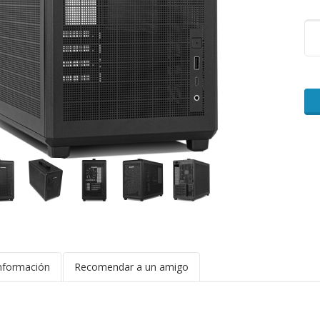
nformación
Recomendar a un amigo