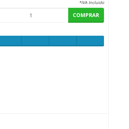
*IVA Incluido
COMPRAR