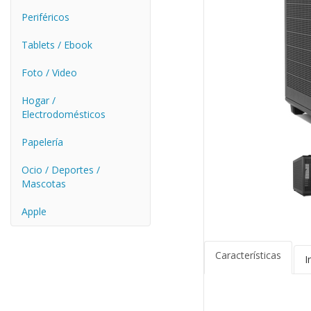
Periféricos
Tablets / Ebook
Foto / Video
Hogar /
Electrodomésticos
Papelería
Ocio / Deportes /
Mascotas
Apple
Características
I