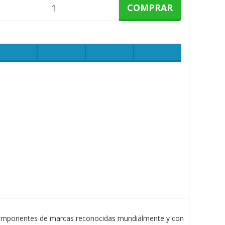
COMPRAR
componentes de marcas reconocidas mundialmente y con