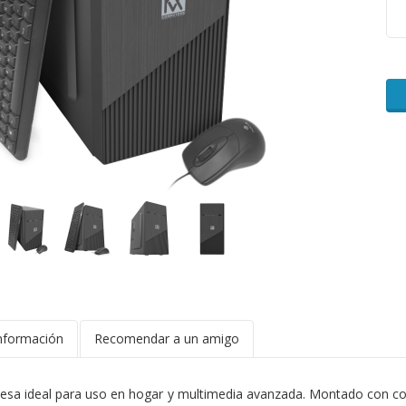
nformación
Recomendar a un amigo
sa ideal para uso en hogar y multimedia avanzada. Montado con 