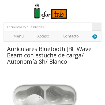
Menú
Acceso
Contacto
0
Auriculares Bluetooth JBL Wave
Beam con estuche de carga/
Autonomía 8h/ Blanco