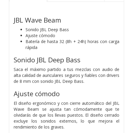
JBL Wave Beam
Sonido JBL Deep Bass
Ajuste cómodo
Batería de hasta 32 (8h + 24h) horas con carga
rápida
Sonido JBL Deep Bass
Saca el máximo partido a tus mezclas con audio de
alta calidad de auriculares seguros y fiables con drivers
de 8 mm con sonido JBL Deep Bass.
Ajuste cómodo
El diseño ergonómico y con cierre automático del JBL
Wave Beam se ajusta tan cómodamente que te
olvidarás de que los llevas puestos. El diseño cerrado
excluye los sonidos externos, lo que mejora el
rendimiento de los graves.