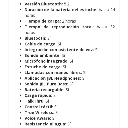
Versión Bluetooth:
5.2
Duración de la batería del estuche:
hasta 24
horas
Tiempo de carga:
2 horas
Tiempo de reproducción total:
hasta 32
horas
Bluetooth:
Sí
Cable de carga:
Sí
Integración con asistente de voz:
Sí
Sonido ambiente:
Sí
Micrófono integrado:
Sí
Estuche de carga:
Sí
Llamadas con manos libres:
Sí
Aplicación JBL Headphones:
Sí
Sonido JBL Pure Bass:
Sí
Batería recargable:
Sí
Carga rápida:
Sí
TalkThru:
Sí
Control táctil:
Sí
True Wireless:
Sí
Voice Aware:
Sí
Resistencia al agua:
Sí