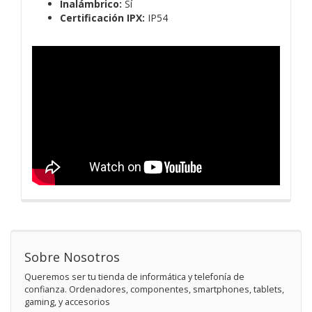
Inalámbrico:
Sí
Certificación IPX:
IP54
Sobre Nosotros
Queremos ser tu tienda de informática y telefonía de
confianza. Ordenadores, componentes, smartphones, tablets,
gaming, y accesorios