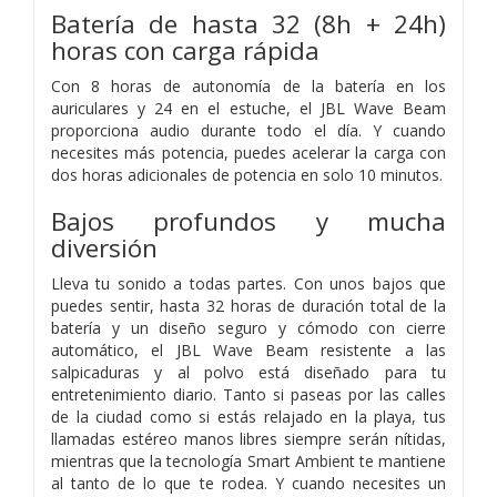
Batería de hasta 32 (8h + 24h)
horas con carga rápida
Con 8 horas de autonomía de la batería en los
auriculares y 24 en el estuche, el JBL Wave Beam
proporciona audio durante todo el día. Y cuando
necesites más potencia, puedes acelerar la carga con
dos horas adicionales de potencia en solo 10 minutos.
Bajos profundos y mucha
diversión
Lleva tu sonido a todas partes. Con unos bajos que
puedes sentir, hasta 32 horas de duración total de la
batería y un diseño seguro y cómodo con cierre
automático, el JBL Wave Beam resistente a las
salpicaduras y al polvo está diseñado para tu
entretenimiento diario. Tanto si paseas por las calles
de la ciudad como si estás relajado en la playa, tus
llamadas estéreo manos libres siempre serán nítidas,
mientras que la tecnología Smart Ambient te mantiene
al tanto de lo que te rodea. Y cuando necesites un