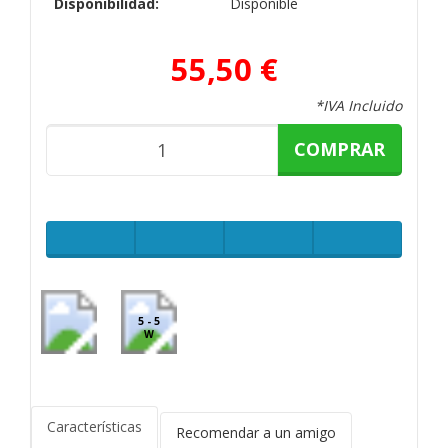
Disponibilidad:
Disponible
55,50 €
*IVA Incluido
COMPRAR
5 - 5
W
Características
Recomendar a un amigo