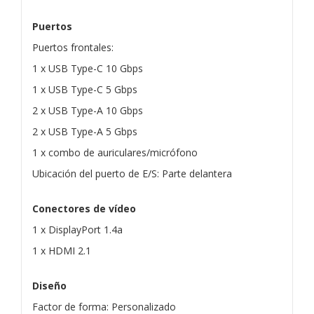
Puertos
Puertos frontales:
1 x USB Type-C 10 Gbps
1 x USB Type-C 5 Gbps
2 x USB Type-A 10 Gbps
2 x USB Type-A 5 Gbps
1 x combo de auriculares/micrófono
Ubicación del puerto de E/S: Parte delantera
Conectores de vídeo
1 x DisplayPort 1.4a
1 x HDMI 2.1
Diseño
Factor de forma: Personalizado