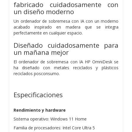
fabricado cuidadosamente con
un diseño moderno
Un ordenador de sobremesa con IA con un moderno
acabado inspirado en madera que se integra
perfectamente en cualquier espacio.
Diseñado cuidadosamente para
un mañana mejor
El ordenador de sobremesa con IA HP OmniDesk se
ha diseñado con metales reciclados y plásticos
reciclados posconsumo.
Especificaciones
Rendimiento y hardware
Sistema operativo: Windows 11 Home
Familia de procesadores: Intel Core Ultra 5