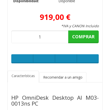
Disponibilidad:
Disponible
919,00 €
*IVA y CANON Incluido
COMPRAR
Características
Recomendar a un amigo
HP OmniDesk Desktop AI M03-
0013ns PC