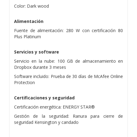
Color: Dark wood
Alimentación
Fuente de alimentación: 280 W con certificación 80
Plus Platinum
Servicios y software
Servicio en la nube: 100 GB de almacenamiento en
Dropbox durante 3 meses
Software incluido: Prueba de 30 días de McAfee Online
Protection
Certificaciones y seguridad
Certificación energética: ENERGY STAR®
Gestión de la seguridad: Ranura para cierre de
seguridad Kensington y candado