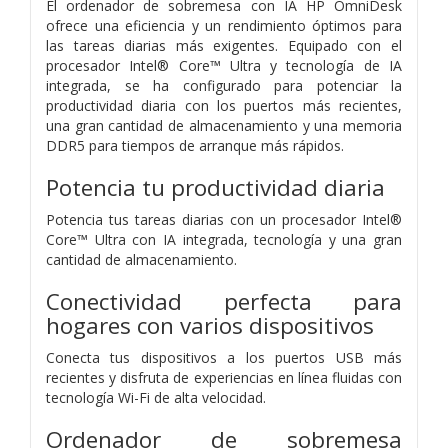
El ordenador de sobremesa con IA HP OmniDesk
ofrece una eficiencia y un rendimiento óptimos para
las tareas diarias más exigentes. Equipado con el
procesador Intel® Core™ Ultra y tecnología de IA
integrada, se ha configurado para potenciar la
productividad diaria con los puertos más recientes,
una gran cantidad de almacenamiento y una memoria
DDR5 para tiempos de arranque más rápidos.
Potencia tu productividad diaria
Potencia tus tareas diarias con un procesador Intel®
Core™ Ultra con IA integrada, tecnología y una gran
cantidad de almacenamiento.
Conectividad perfecta para
hogares con varios dispositivos
Conecta tus dispositivos a los puertos USB más
recientes y disfruta de experiencias en línea fluidas con
tecnología Wi-Fi de alta velocidad.
Ordenador de sobremesa