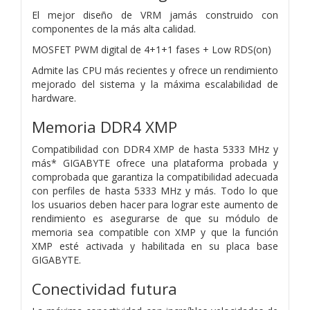
El mejor diseño de VRM jamás construido con
componentes de la más alta calidad.
MOSFET PWM digital de 4+1+1 fases + Low RDS(on)
Admite las CPU más recientes y ofrece un rendimiento
mejorado del sistema y la máxima escalabilidad de
hardware.
Memoria DDR4 XMP
Compatibilidad con DDR4 XMP de hasta 5333 MHz y
más* GIGABYTE ofrece una plataforma probada y
comprobada que garantiza la compatibilidad adecuada
con perfiles de hasta 5333 MHz y más. Todo lo que
los usuarios deben hacer para lograr este aumento de
rendimiento es asegurarse de que su módulo de
memoria sea compatible con XMP y que la función
XMP esté activada y habilitada en su placa base
GIGABYTE.
Conectividad futura