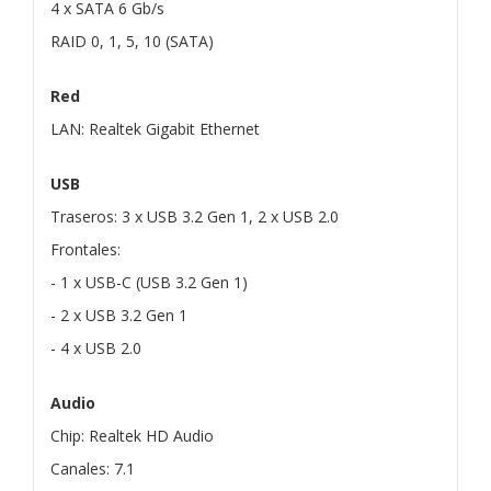
4 x SATA 6 Gb/s
RAID 0, 1, 5, 10 (SATA)
Red
LAN: Realtek Gigabit Ethernet
USB
Traseros: 3 x USB 3.2 Gen 1, 2 x USB 2.0
Frontales:
- 1 x USB-C (USB 3.2 Gen 1)
- 2 x USB 3.2 Gen 1
- 4 x USB 2.0
Audio
Chip: Realtek HD Audio
Canales: 7.1