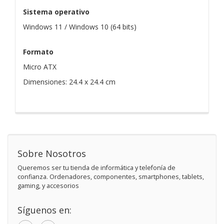
Sistema operativo
Windows 11 / Windows 10 (64 bits)
Formato
Micro ATX
Dimensiones: 24.4 x 24.4 cm
Sobre Nosotros
Queremos ser tu tienda de informática y telefonía de
confianza. Ordenadores, componentes, smartphones, tablets,
gaming, y accesorios
Síguenos en: