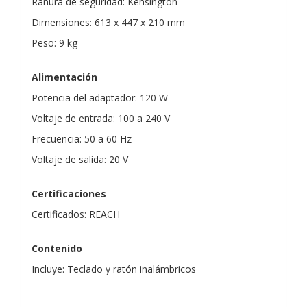
Ranura de seguridad: Kensington
Dimensiones: 613 x 447 x 210 mm
Peso: 9 kg
Alimentación
Potencia del adaptador: 120 W
Voltaje de entrada: 100 a 240 V
Frecuencia: 50 a 60 Hz
Voltaje de salida: 20 V
Certificaciones
Certificados: REACH
Contenido
Incluye: Teclado y ratón inalámbricos