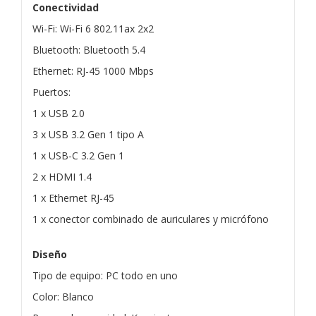
Conectividad
Wi-Fi: Wi-Fi 6 802.11ax 2x2
Bluetooth: Bluetooth 5.4
Ethernet: RJ-45 1000 Mbps
Puertos:
1 x USB 2.0
3 x USB 3.2 Gen 1 tipo A
1 x USB-C 3.2 Gen 1
2 x HDMI 1.4
1 x Ethernet RJ-45
1 x conector combinado de auriculares y micrófono
Diseño
Tipo de equipo: PC todo en uno
Color: Blanco