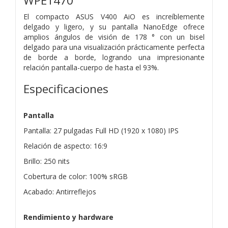
WPE1470
El compacto ASUS V400 AiO es increíblemente
delgado y ligero, y su pantalla NanoEdge ofrece
amplios ángulos de visión de 178 ° con un bisel
delgado para una visualización prácticamente perfecta
de borde a borde, logrando una impresionante
relación pantalla-cuerpo de hasta el 93%.
Especificaciones
Pantalla
Pantalla: 27 pulgadas Full HD (1920 x 1080) IPS
Relación de aspecto: 16:9
Brillo: 250 nits
Cobertura de color: 100% sRGB
Acabado: Antirreflejos
Rendimiento y hardware