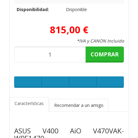
Disponibilidad:
Disponible
815,00 €
*IVA y CANON Incluido
COMPRAR
Características
Recomendar a un amigo
ASUS V400 AiO V470VAK-