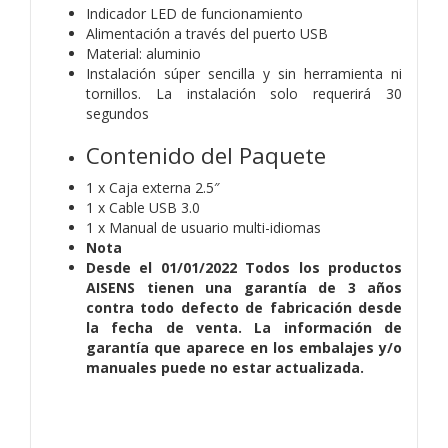
Indicador LED de funcionamiento
Alimentación a través del puerto USB
Material: aluminio
Instalación súper sencilla y sin herramienta ni
tornillos. La instalación solo requerirá 30
segundos
Contenido del Paquete
1 x Caja externa 2.5″
1 x Cable USB 3.0
1 x Manual de usuario multi-idiomas
Nota
Desde el 01/01/2022 Todos los productos
AISENS tienen una garantía de 3 años
contra todo defecto de fabricación desde
la fecha de venta. La información de
garantía que aparece en los embalajes y/o
manuales puede no estar actualizada.