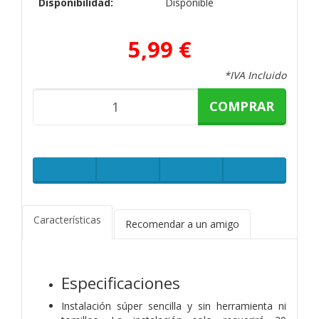
Disponibilidad:
Disponible
5,99 €
*IVA Incluido
COMPRAR
Características
Recomendar a un amigo
Especificaciones
Instalación súper sencilla y sin herramienta ni