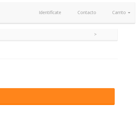
Identifícate
Contacto
Carrito