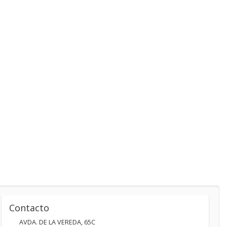
Contacto
AVDA. DE LA VEREDA, 65C