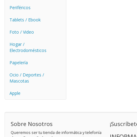
Periféricos
Tablets / Ebook
Foto / Video
Hogar /
Electrodomésticos
Papelería
Ocio / Deportes /
Mascotas
Apple
Sobre Nosotros
¡Suscríbet
Queremos ser tu tienda de informática y telefonía
INFORMA