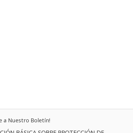
e a Nuestro Boletín!
CIÓN BÁSICA SOBRE PROTECCIÓN DE