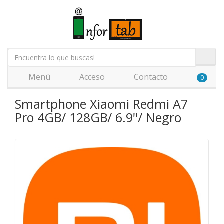
Menú
Acceso
Contacto
0
Smartphone Xiaomi Redmi A7
Pro 4GB/ 128GB/ 6.9"/ Negro