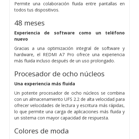
Permite una colaboración fluida entre pantallas en
todos tus dispositivos.
48 meses
Experiencia de software como un teléfono
nuevo
Gracias a una optimización integral de software y
hardware, el REDMI A7 Pro ofrece una experiencia
más fluida incluso después de un uso prolongado.
Procesador de ocho núcleos
Una experiencia más fluida
Un potente procesador de ocho núcleos se combina
con un almacenamiento UFS 2.2 de alta velocidad para
ofrecer velocidades de lectura y escritura más rápidas,
lo que permite una carga de aplicaciones más fluida y
un sistema con mayor capacidad de respuesta.
Colores de moda