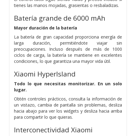
tienes las manos mojadas, grasientas o resbaladizas.
Batería grande de 6000 mAh
Mayor duración de la batería
La batería de gran capacidad proporciona energía de
larga duración, permitiéndote viajar sin
preocupaciones. Incluso después de más de 1000
ciclos de carga, la batería se mantiene en excelentes
condiciones, lo que garantiza una mayor vida útil.
Xiaomi HyperIsland
Todo lo que necesitas monitorizar. En un solo
lugar.
Obtén controles prácticos, consulta la información de
un vistazo, cambia de pantalla sin problemas, desliza
hacia abajo para ver los widgets y desliza hacia arriba
para compartir lo que quieras.
Interconectividad Xiaomi