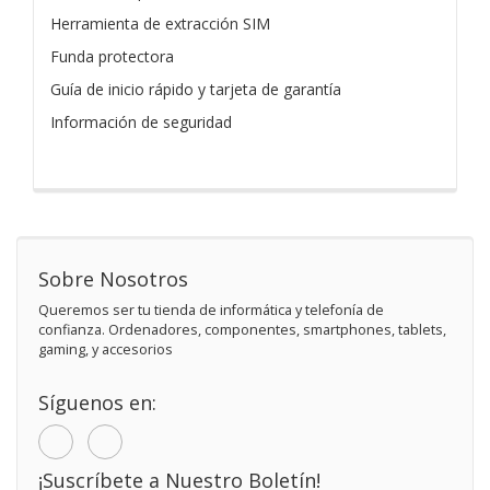
Herramienta de extracción SIM
Funda protectora
Guía de inicio rápido y tarjeta de garantía
Información de seguridad
Sobre Nosotros
Queremos ser tu tienda de informática y telefonía de
confianza. Ordenadores, componentes, smartphones, tablets,
gaming, y accesorios
Síguenos en:
¡Suscríbete a Nuestro Boletín!