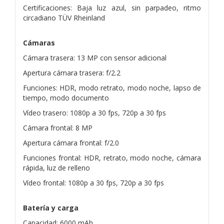
Certificaciones: Baja luz azul, sin parpadeo, ritmo
circadiano TÜV Rheinland
Cámaras
Cámara trasera: 13 MP con sensor adicional
Apertura cámara trasera: f/2.2
Funciones: HDR, modo retrato, modo noche, lapso de
tiempo, modo documento
Vídeo trasero: 1080p a 30 fps, 720p a 30 fps
Cámara frontal: 8 MP
Apertura cámara frontal: f/2.0
Funciones frontal: HDR, retrato, modo noche, cámara
rápida, luz de relleno
Vídeo frontal: 1080p a 30 fps, 720p a 30 fps
Batería y carga
Capacidad: 6000 mAh