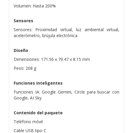
Volumen: Hasta 200%
Sensores
Sensores: Proximidad virtual, luz ambiental virtual,
acelerómetro, brújula electrónica
Diseño
Dimensiones: 171.56 x 79.47 x 8.15 mm
Peso: 208 g
Funciones inteligentes
Funciones IA: Google Gemini, Circle para buscar con
Google, AI Sky
Contenido del paquete
Teléfono móvil
Cable USB tipo C