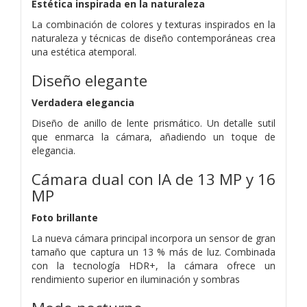
Estética inspirada en la naturaleza
La combinación de colores y texturas inspirados en la
naturaleza y técnicas de diseño contemporáneas crea
una estética atemporal.
Diseño elegante
Verdadera elegancia
Diseño de anillo de lente prismático. Un detalle sutil
que enmarca la cámara, añadiendo un toque de
elegancia.
Cámara dual con IA de 13 MP y 16
MP
Foto brillante
La nueva cámara principal incorpora un sensor de gran
tamaño que captura un 13 % más de luz. Combinada
con la tecnología HDR+, la cámara ofrece un
rendimiento superior en iluminación y sombras