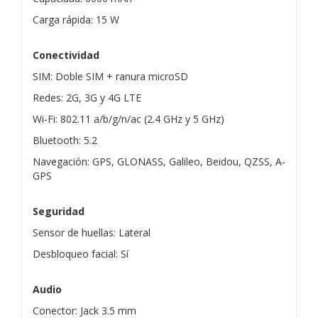
Carga rápida: 15 W
Conectividad
SIM: Doble SIM + ranura microSD
Redes: 2G, 3G y 4G LTE
Wi-Fi: 802.11 a/b/g/n/ac (2.4 GHz y 5 GHz)
Bluetooth: 5.2
Navegación: GPS, GLONASS, Galileo, Beidou, QZSS, A-
GPS
Seguridad
Sensor de huellas: Lateral
Desbloqueo facial: Sí
Audio
Conector: Jack 3.5 mm