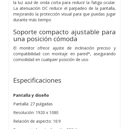
la luz azul de onda corta para reducir la fatiga ocular.
La atenuación DC reduce el parpadeo de la pantalla,
mejorando la protección visual para que puedas jugar
durante más tiempo
Soporte compacto ajustable para
una posición cómoda
El monitor ofrece ajuste de inclinación preciso y
compatibilidad con montaje en pared*, asegurando
comodidad en cualquier posición de uso
Especificaciones
Pantalla y diseño
Pantalla: 27 pulgadas
Resolución: 1920 x 1080
Relación de aspecto: 16:9