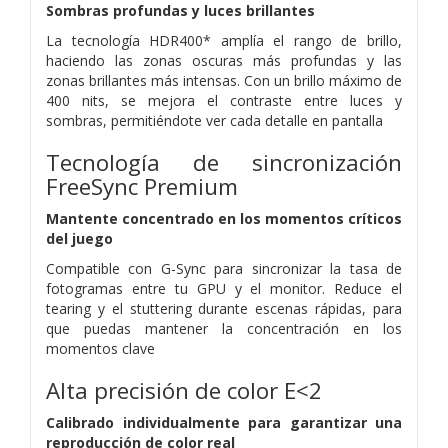
Sombras profundas y luces brillantes
La tecnología HDR400* amplía el rango de brillo,
haciendo las zonas oscuras más profundas y las
zonas brillantes más intensas. Con un brillo máximo de
400 nits, se mejora el contraste entre luces y
sombras, permitiéndote ver cada detalle en pantalla
Tecnología de sincronización
FreeSync Premium
Mantente concentrado en los momentos críticos
del juego
Compatible con G-Sync para sincronizar la tasa de
fotogramas entre tu GPU y el monitor. Reduce el
tearing y el stuttering durante escenas rápidas, para
que puedas mantener la concentración en los
momentos clave
Alta precisión de color E<2
Calibrado individualmente para garantizar una
reproducción de color real