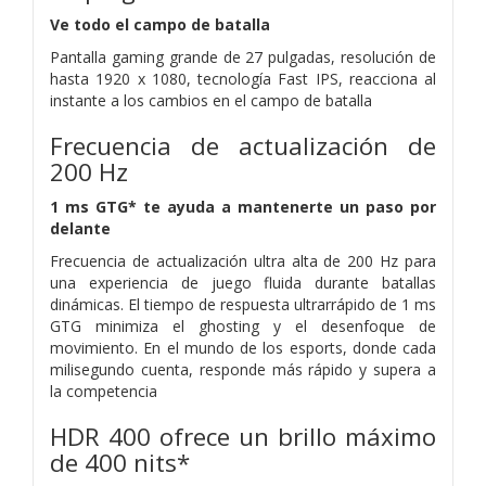
Ve todo el campo de batalla
Pantalla gaming grande de 27 pulgadas, resolución de
hasta 1920 x 1080, tecnología Fast IPS, reacciona al
instante a los cambios en el campo de batalla
Frecuencia de actualización de
200 Hz
1 ms GTG* te ayuda a mantenerte un paso por
delante
Frecuencia de actualización ultra alta de 200 Hz para
una experiencia de juego fluida durante batallas
dinámicas. El tiempo de respuesta ultrarrápido de 1 ms
GTG minimiza el ghosting y el desenfoque de
movimiento. En el mundo de los esports, donde cada
milisegundo cuenta, responde más rápido y supera a
la competencia
HDR 400 ofrece un brillo máximo
de 400 nits*