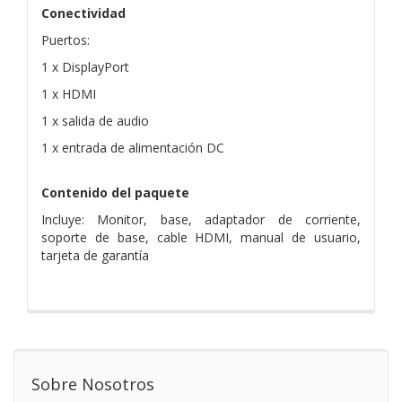
Conectividad
Puertos:
1 x DisplayPort
1 x HDMI
1 x salida de audio
1 x entrada de alimentación DC
Contenido del paquete
Incluye: Monitor, base, adaptador de corriente,
soporte de base, cable HDMI, manual de usuario,
tarjeta de garantía
Sobre Nosotros