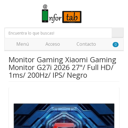
Menú
Acceso
Contacto
0
Monitor Gaming Xiaomi Gaming
Monitor G27i 2026 27"/ Full HD/
1ms/ 200Hz/ IPS/ Negro