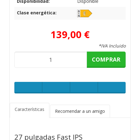
Disponibilidad:
Disponible
Clase energética:
139,00 €
*IVA Incluido
COMPRAR
Características
Recomendar a un amigo
27 pulgadas Fast IPS