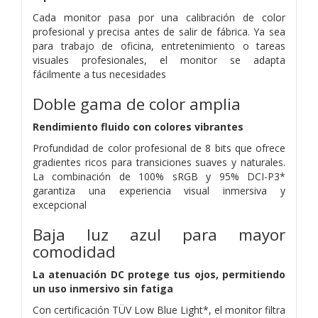
Cada monitor pasa por una calibración de color
profesional y precisa antes de salir de fábrica. Ya sea
para trabajo de oficina, entretenimiento o tareas
visuales profesionales, el monitor se adapta
fácilmente a tus necesidades
Doble gama de color amplia
Rendimiento fluido con colores vibrantes
Profundidad de color profesional de 8 bits que ofrece
gradientes ricos para transiciones suaves y naturales.
La combinación de 100% sRGB y 95% DCI-P3*
garantiza una experiencia visual inmersiva y
excepcional
Baja luz azul para mayor
comodidad
La atenuación DC protege tus ojos, permitiendo
un uso inmersivo sin fatiga
Con certificación TÜV Low Blue Light*, el monitor filtra