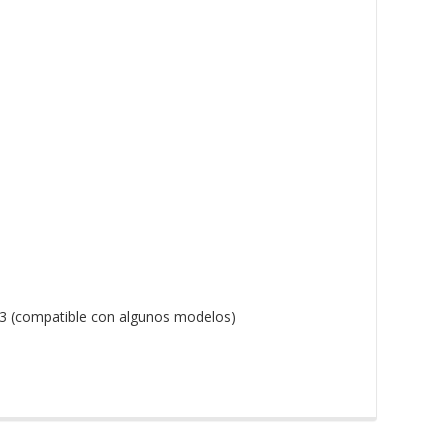
3 (compatible con algunos modelos)