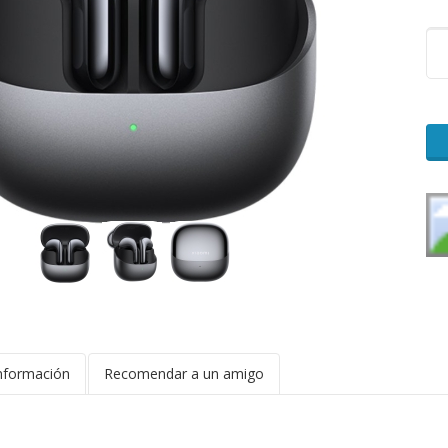
nformación
Recomendar a un amigo