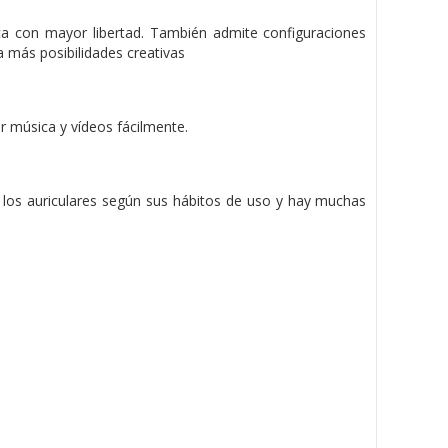
ica con mayor libertad. También admite
configuraciones
a más posibilidades creativas
r música y vídeos fácilmente.
 los auriculares según sus hábitos de uso
y hay muchas