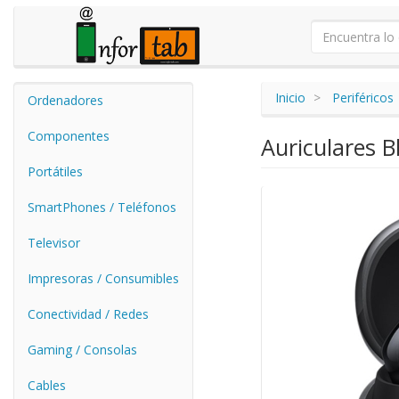
Inicio
Periféricos
Ordenadores
Componentes
Auriculares 
Portátiles
SmartPhones / Teléfonos
Televisor
Impresoras / Consumibles
Conectividad / Redes
Gaming / Consolas
Cables