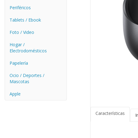
Periféricos
Tablets / Ebook
Foto / Video
Hogar /
Electrodomésticos
Papelería
Ocio / Deportes /
Mascotas
Apple
Características
I