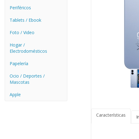
Periféricos
Tablets / Ebook
Foto / Video
Hogar /
Electrodomésticos
Papelería
Ocio / Deportes /
Mascotas
Apple
Características
I