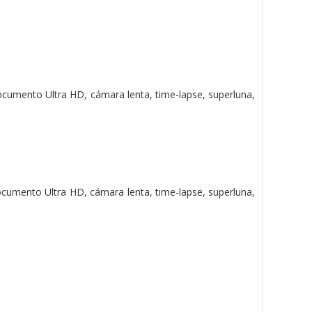
cumento Ultra HD, cámara lenta, time-lapse, superluna,
cumento Ultra HD, cámara lenta, time-lapse, superluna,