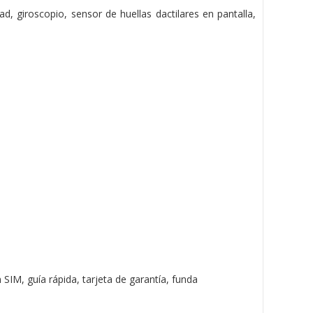
d, giroscopio, sensor de huellas dactilares en pantalla,
SIM, guía rápida, tarjeta de garantía, funda