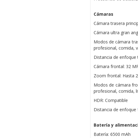
Cámaras
Cámara trasera princip
Cámara ultra gran ang
Modos de cámara trase
profesional, comida, v
Distancia de enfoque t
Cámara frontal: 32 MP
Zoom frontal: Hasta 2
Modos de cámara front
profesional, comida, l
HDR: Compatible
Distancia de enfoque 
Batería y alimentac
Batería: 6500 mAh