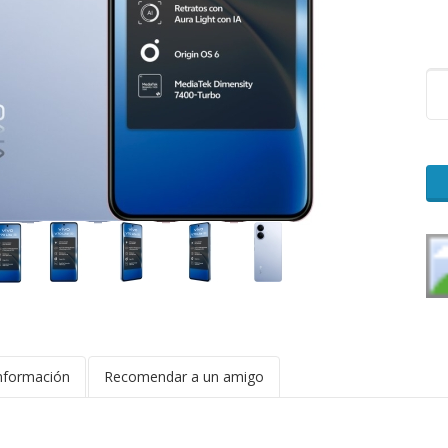
nformación
Recomendar a un amigo