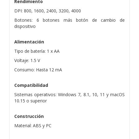
Rendimiento
DPI: 800, 1600, 2400, 3200, 4000
Botones: 6 botones más botón de cambio de
dispositivo
Alimentación
Tipo de batería: 1 x AA
Voltaje: 1.5 V
Consumo: Hasta 12 mA
Compatibilidad
Sistemas operativos: Windows 7, 8.1, 10, 11 y macOS
10.15 o superior
Construcción
Material: ABS y PC