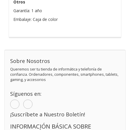
Otros
Garantía: 1 año
Embalaje: Caja de color
Sobre Nosotros
Queremos ser tu tienda de informática y telefonía de
confianza. Ordenadores, componentes, smartphones, tablets,
gaming, y accesorios
Síguenos en:
¡Suscríbete a Nuestro Boletín!
INFORMACIÓN BÁSICA SOBRE