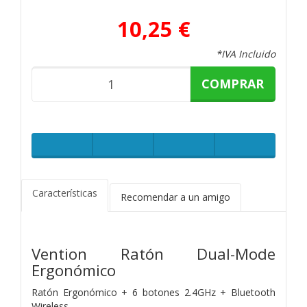
10,25 €
*IVA Incluido
COMPRAR
Características
Recomendar a un amigo
Vention Ratón
Dual-Mode
Ergonómico
Ratón Ergonómico + 6 botones 2.4GHz + Bluetooth
Wireless