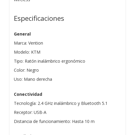
Especificaciones
General
Marca: Vention
Modelo: KTM
Tipo: Ratón inalámbrico ergonómico
Color: Negro
Uso: Mano derecha
Conectividad
Tecnología: 2.4 GHz inalámbrico y Bluetooth 5.1
Receptor: USB-A
Distancia de funcionamiento: Hasta 10 m