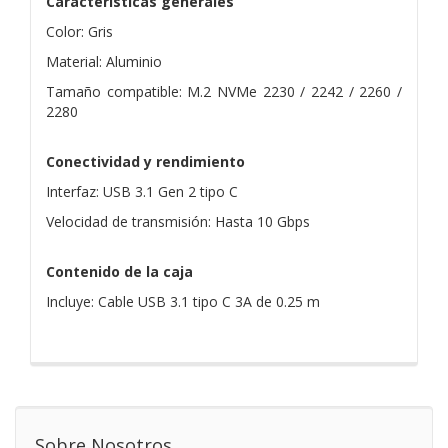
Características generales
Color: Gris
Material: Aluminio
Tamaño compatible: M.2 NVMe 2230 / 2242 / 2260 /
2280
Conectividad y rendimiento
Interfaz: USB 3.1 Gen 2 tipo C
Velocidad de transmisión: Hasta 10 Gbps
Contenido de la caja
Incluye: Cable USB 3.1 tipo C 3A de 0.25 m
Sobre Nosotros