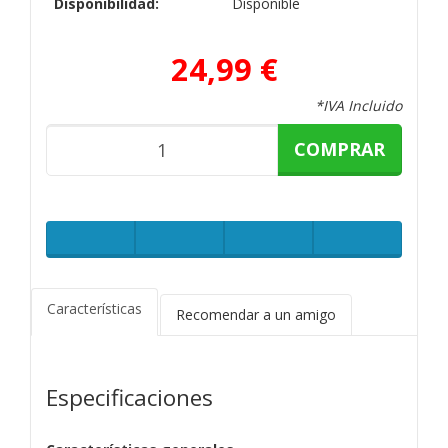
Disponibilidad:
Disponible
24,99 €
*IVA Incluido
COMPRAR
Características
Recomendar a un amigo
Especificaciones