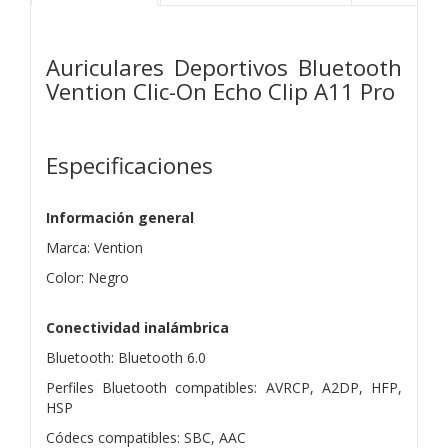
Auriculares Deportivos Bluetooth
Vention Clic-On Echo Clip A11 Pro
Especificaciones
Información general
Marca: Vention
Color: Negro
Conectividad inalámbrica
Bluetooth: Bluetooth 6.0
Perfiles Bluetooth compatibles: AVRCP, A2DP, HFP,
HSP
Códecs compatibles: SBC, AAC