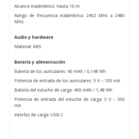
Alcance inalámbrico: Hasta 10 m
Rango de frecuencia inalámbrica: 2402 MHz a 2480
MHz
Audio y hardware
Material: ABS
Batería y alimentación
Batería de los auriculares: 40 mAh / 0,148 Wh
Potencia de entrada de los auriculares: 5 V ⎓ 100 mA
Batería del estuche de carga: 400 mAh / 1,48 Wh
Potencia de entrada del estuche de carga: 5 V ⎓ 500
mA
Interfaz de carga: USB-C