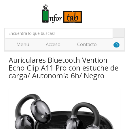
Menú
Acceso
Contacto
0
Auriculares Bluetooth Vention
Echo Clip A11 Pro con estuche de
carga/ Autonomía 6h/ Negro