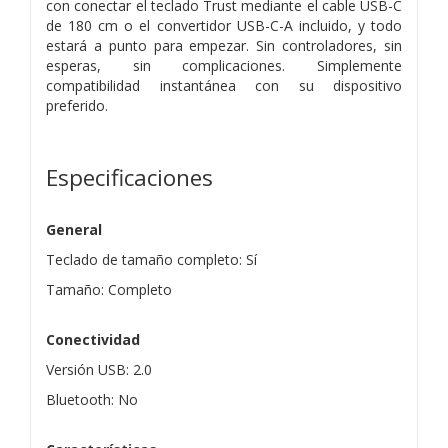
con conectar el teclado Trust mediante el cable USB-C
de 180 cm o el convertidor USB-C-A incluido, y todo
estará a punto para empezar. Sin controladores, sin
esperas, sin complicaciones. Simplemente
compatibilidad instantánea con su dispositivo
preferido.
Especificaciones
General
Teclado de tamaño completo: Sí
Tamaño: Completo
Conectividad
Versión USB: 2.0
Bluetooth: No