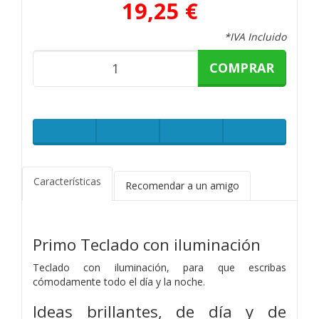
19,25 €
*IVA Incluido
COMPRAR
Características
Recomendar a un amigo
Primo Teclado con iluminación
Teclado con iluminación, para que escribas
cómodamente todo el día y la noche.
Ideas brillantes, de día y de