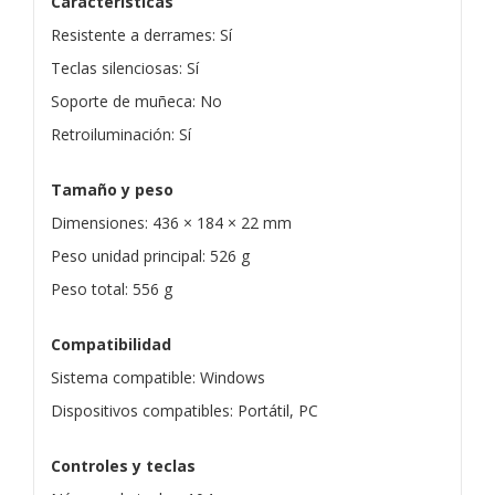
Características
Resistente a derrames: Sí
Teclas silenciosas: Sí
Soporte de muñeca: No
Retroiluminación: Sí
Tamaño y peso
Dimensiones: 436 × 184 × 22 mm
Peso unidad principal: 526 g
Peso total: 556 g
Compatibilidad
Sistema compatible: Windows
Dispositivos compatibles: Portátil, PC
Controles y teclas