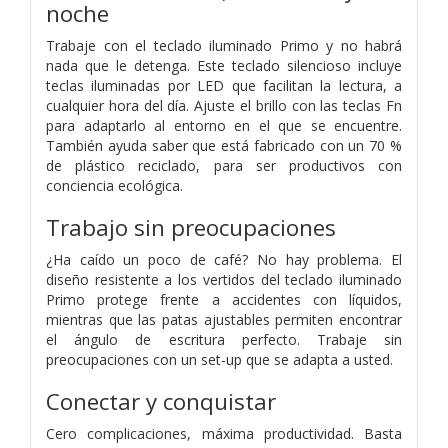
noche
Trabaje con el teclado iluminado Primo y no habrá
nada que le detenga. Este teclado silencioso incluye
teclas iluminadas por LED que facilitan la lectura, a
cualquier hora del día. Ajuste el brillo con las teclas Fn
para adaptarlo al entorno en el que se encuentre.
También ayuda saber que está fabricado con un 70 %
de plástico reciclado, para ser productivos con
conciencia ecológica.
Trabajo sin preocupaciones
¿Ha caído un poco de café? No hay problema. El
diseño resistente a los vertidos del teclado iluminado
Primo protege frente a accidentes con líquidos,
mientras que las patas ajustables permiten encontrar
el ángulo de escritura perfecto. Trabaje sin
preocupaciones con un set-up que se adapta a usted.
Conectar y conquistar
Cero complicaciones, máxima productividad. Basta