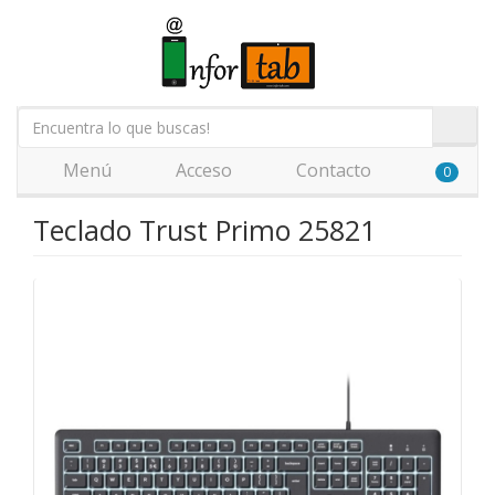
Menú
Acceso
Contacto
0
Teclado Trust Primo 25821