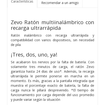
Características
Recomendar a un amigo
Zevo Ratón multiinalámbrico con
recarga ultrarrápida
Ratón inalámbrico con recarga ultrarrápida y
compatibilidad con varios dispositivos, sin necesidad
de pila.
¡Tres, dos, uno, ya!
Se acabaron los nervios por la falta de batería. Con
solamente tres minutos de carga, el ratón Zevo
garantiza hasta 24 días de uso*. Además, la recarga
ultrarrápida le permite ponerse en marcha en un
momento. Es más, gracias a la pantalla integrada que
muestra el porcentaje exacto de batería, la falta de
carga nunca le pillará desprevenido. *El tiempo de
funcionamiento por carga depende del uso promedio
y puede variar según la situación