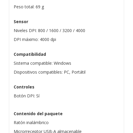
Peso total: 69 g
Sensor
Niveles DPI: 800 / 1600 / 3200 / 4000
DPI máximo: 4000 dpi
Compatibilidad
Sistema compatible: Windows
Dispositivos compatibles: PC, Portátil
Controles
Botón DPI: Sí
Contenido del paquete
Ratón inalámbrico
Microrreceptor USB-A almacenable