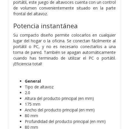
portátil, este juego de altavoces cuenta con un control
de volumen convenientemente situado en la parte
frontal del altavoz.
Potencia instantánea
Su compacto diseño permite colocarlos en cualquier
lugar del hogar o la oficina. Se conectan fácilmente al
portátil o PC, y no es necesario conectarlos a una
toma de pared. También se apagan automáticamente
cuando has terminado de utilizar el PC o portátil.
¡Eficiencia total!
General
Tipo de altavoz
2.0
Altura del producto principal (en mm)
175 mm
Ancho del producto principal (en mm)
80 mm
Profundidad del producto principal (en mm)
80 mm