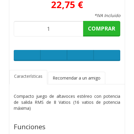
22,75 €
*IVA Incluido
COMPRAR
Características
Recomendar a un amigo
Compacto juego de altavoces estéreo con potencia
de salida RMS de 8 Vatios (16 vatios de potencia
máxima)
Funciones