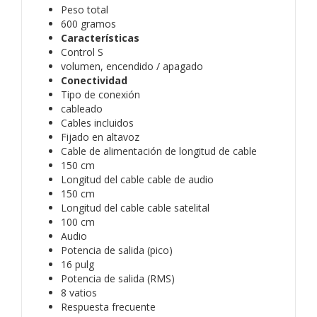
Peso total
600 gramos
Características
Control S
volumen, encendido / apagado
Conectividad
Tipo de conexión
cableado
Cables incluidos
Fijado en altavoz
Cable de alimentación de longitud de cable
150 cm
Longitud del cable cable de audio
150 cm
Longitud del cable cable satelital
100 cm
Audio
Potencia de salida (pico)
16 pulg
Potencia de salida (RMS)
8 vatios
Respuesta frecuente