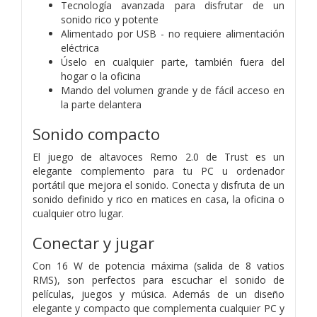
Tecnología avanzada para disfrutar de un
sonido rico y potente
Alimentado por USB - no requiere alimentación
eléctrica
Úselo en cualquier parte, también fuera del
hogar o la oficina
Mando del volumen grande y de fácil acceso en
la parte delantera
Sonido compacto
El juego de altavoces Remo 2.0 de Trust es un
elegante complemento para tu PC u ordenador
portátil que mejora el sonido. Conecta y disfruta de un
sonido definido y rico en matices en casa, la oficina o
cualquier otro lugar.
Conectar y jugar
Con 16 W de potencia máxima (salida de 8 vatios
RMS), son perfectos para escuchar el sonido de
películas, juegos y música. Además de un diseño
elegante y compacto que complementa cualquier PC y