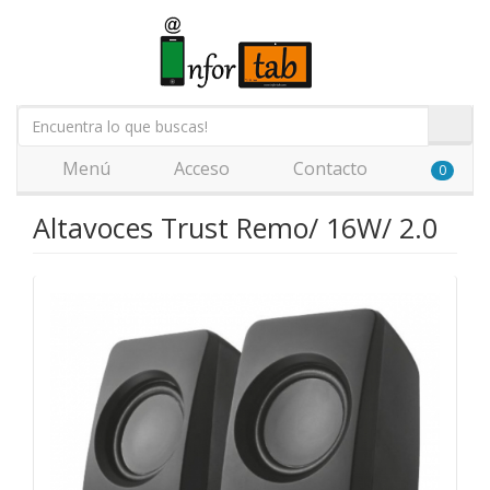
Menú
Acceso
Contacto
0
Altavoces Trust Remo/ 16W/ 2.0