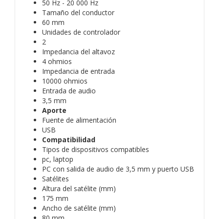
50 Hz - 20 000 Hz
Tamaño del conductor
60 mm
Unidades de controlador
2
Impedancia del altavoz
4 ohmios
Impedancia de entrada
10000 ohmios
Entrada de audio
3,5 mm
Aporte
Fuente de alimentación
USB
Compatibilidad
Tipos de dispositivos compatibles
pc, laptop
PC con salida de audio de 3,5 mm y puerto USB
Satélites
Altura del satélite (mm)
175 mm
Ancho de satélite (mm)
80 mm