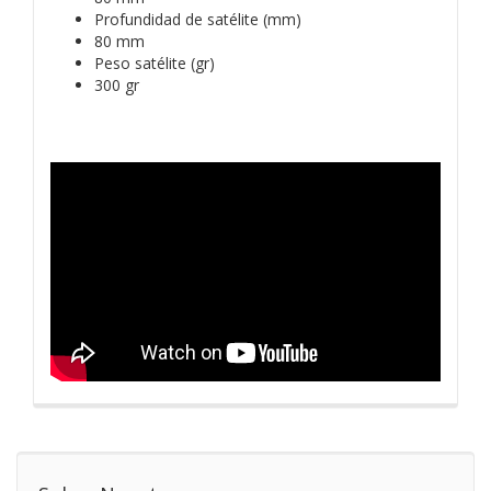
Profundidad de satélite (mm)
80 mm
Peso satélite (gr)
300 gr