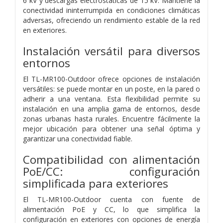
6 kV y descargas electrostáticas de 15 kV. Mantiene la
conectividad ininterrumpida en condiciones climáticas
adversas, ofreciendo un rendimiento estable de la red
en exteriores.
Instalación versátil para diversos
entornos
El TL-MR100-Outdoor ofrece opciones de instalación
versátiles: se puede montar en un poste, en la pared o
adherir a una ventana. Esta flexibilidad permite su
instalación en una amplia gama de entornos, desde
zonas urbanas hasta rurales. Encuentre fácilmente la
mejor ubicación para obtener una señal óptima y
garantizar una conectividad fiable.
Compatibilidad con alimentación
PoE/CC: configuración
simplificada para exteriores
El TL-MR100-Outdoor cuenta con fuente de
alimentación PoE y CC, lo que simplifica la
configuración en exteriores con opciones de energía