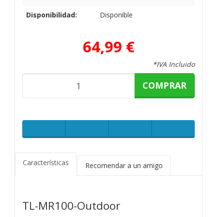
Disponibilidad:
Disponible
64,99 €
*IVA Incluido
COMPRAR
Características
Recomendar a un amigo
TL-MR100-Outdoor