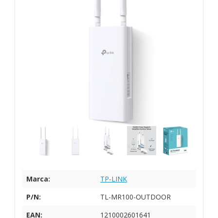
Marca:
TP-LINK
P/N:
TL-MR100-OUTDOOR
EAN:
1210002601641