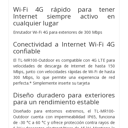
Wi-Fi 4G rápido para tener
Internet siempre activo en
cualquier lugar
Enrutador Wi-Fi 4G para exteriores de 300 Mbps
Conectividad a Internet Wi-Fi 4G
confiable
El TL-MR100-Outdoor es compatible con 4G LTE para
velocidades de descarga de Internet de hasta 150
Mbps, junto con velocidades rápidas de Wi-Fi de hasta
300 Mbps, lo que permite una experiencia de red
perfecta.* Simplemente inserte su tarjeta
Diseño duradero para exteriores
para un rendimiento estable
Diseñado para entornos extremos, el TL-MR100-
Outdoor cuenta con impermeabilidad IP65, funciona
de -30 °C a 60 °C y ofrece protección contra rayos de