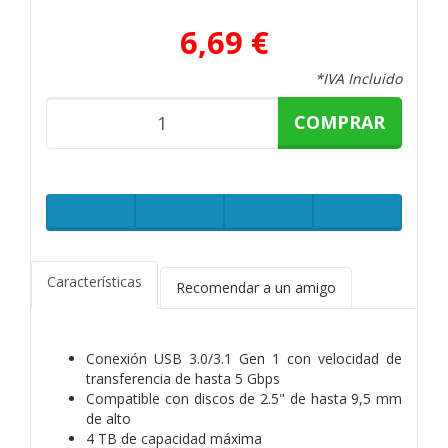
6,69 €
*IVA Incluido
COMPRAR
Características
Recomendar a un amigo
Conexión USB 3.0/3.1 Gen 1 con velocidad de
transferencia de hasta 5 Gbps
Compatible con discos de 2.5" de hasta 9,5 mm
de alto
4 TB de capacidad máxima