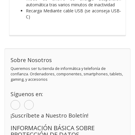
automática tras varios minutos de inactividad
Recarga Mediante cable USB (se aconseja USB-
C)
Sobre Nosotros
Queremos ser tu tienda de informática y telefonía de
confianza. Ordenadores, componentes, smartphones, tablets,
gaming, y accesorios
Síguenos en:
¡Suscríbete a Nuestro Boletín!
INFORMACIÓN BÁSICA SOBRE
PROTECCIÓN DE DATOS