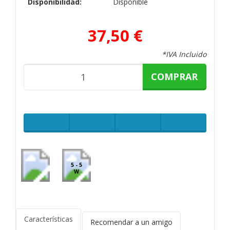
Disponibilidad:
Disponible
37,50 €
*IVA Incluido
COMPRAR
5 - 5
W
Características
Recomendar a un amigo