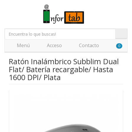
Menú
Acceso
Contacto
0
Ratón Inalámbrico Subblim Dual
Flat/ Batería recargable/ Hasta
1600 DPI/ Plata