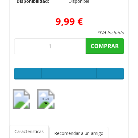
Disponibilidad:
Disponible
9,99 €
*IVA Incluido
COMPRAR
5 - 5
W
Características
Recomendar a un amigo