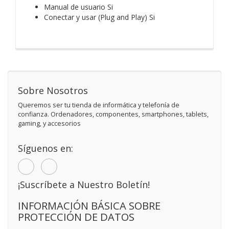
Manual de usuario Si
Conectar y usar (Plug and Play) Si
Sobre Nosotros
Queremos ser tu tienda de informática y telefonía de
confianza. Ordenadores, componentes, smartphones, tablets,
gaming, y accesorios
Síguenos en:
¡Suscríbete a Nuestro Boletín!
INFORMACIÓN BÁSICA SOBRE
PROTECCIÓN DE DATOS