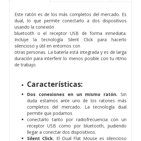
Este ratón es de los más completos del mercado. Es
dual, lo que permite conectarlo a dos dispositivos
usando la conexión
bluetooth o el receptor USB de forma inmediata.
Incluye la tecnología Silent Click para hacerlo
silencioso y útil en entornos con
otras personas. La batería está integrada y es de larga
duración para interferir lo menos posible con tu ritmo
de trabajo.
Características:
Dos conexiones en un mismo ratón.
Sin
duda estamos ante uno de los ratones más
completos del mercado. La tecnología dual
permite que podamos
conectarlo tanto por radiofrecuencia con un
receptor USB como por bluetooth, pudiendo
llegar a conectar dos dispositivos.
Silent Click.
El Dual Flat Mouse es silencioso