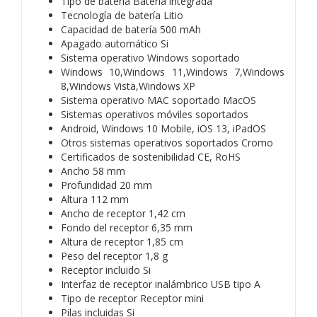
Tipo de batería Batería integrada
Tecnología de batería Litio
Capacidad de batería 500 mAh
Apagado automático Si
Sistema operativo Windows soportado
Windows 10,Windows 11,Windows 7,Windows
8,Windows Vista,Windows XP
Sistema operativo MAC soportado MacOS
Sistemas operativos móviles soportados
Android, Windows 10 Mobile, iOS 13, iPadOS
Otros sistemas operativos soportados Cromo
Certificados de sostenibilidad CE, RoHS
Ancho 58 mm
Profundidad 20 mm
Altura 112 mm
Ancho de receptor 1,42 cm
Fondo del receptor 6,35 mm
Altura de receptor 1,85 cm
Peso del receptor 1,8 g
Receptor incluido Si
Interfaz de receptor inalámbrico USB tipo A
Tipo de receptor Receptor mini
Pilas incluidas Si