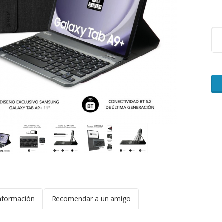
nformación
Recomendar a un amigo