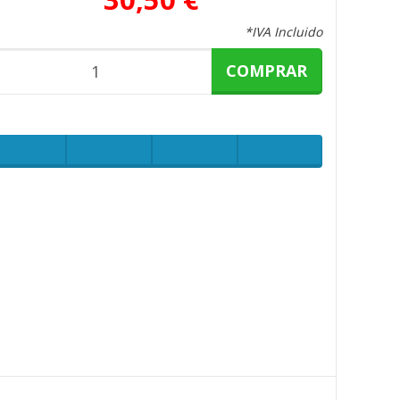
*IVA Incluido
COMPRAR