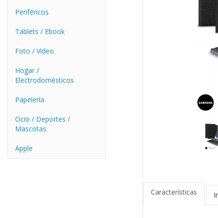
Periféricos
Tablets / Ebook
Foto / Video
Hogar /
Electrodomésticos
Papelería
Ocio / Deportes /
Mascotas
Apple
Características
I