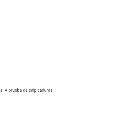
es, A prueba de salpicaduras