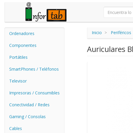
Inicio
Periféricos
Ordenadores
Componentes
Auriculares 
Portátiles
SmartPhones / Teléfonos
Televisor
Impresoras / Consumibles
Conectividad / Redes
Gaming / Consolas
Cables