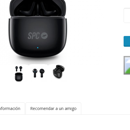
nformación
Recomendar a un amigo