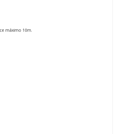
cance máximo 10m.