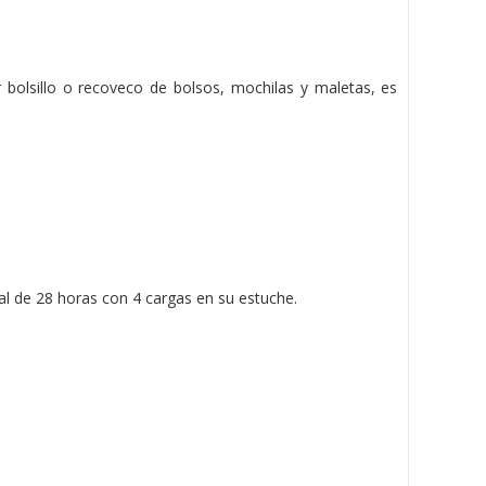
 bolsillo o recoveco de bolsos, mochilas y maletas, es
al de 28 horas con 4 cargas en su estuche.