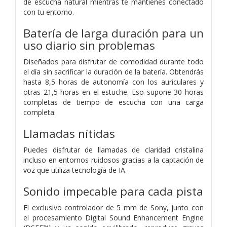
de escucha natural mientras te mantienes conectado
con tu entorno.
Batería de larga duración para un
uso diario sin problemas
Diseñados para disfrutar de comodidad durante todo
el día sin sacrificar la duración de la batería. Obtendrás
hasta 8,5 horas de autonomía con los auriculares y
otras 21,5 horas en el estuche. Eso supone 30 horas
completas de tiempo de escucha con una carga
completa.
Llamadas nítidas
Puedes disfrutar de llamadas de claridad cristalina
incluso en entornos ruidosos gracias a la captación de
voz que utiliza tecnología de IA.
Sonido impecable para cada pista
El exclusivo controlador de 5 mm de Sony, junto con
el procesamiento Digital Sound Enhancement Engine