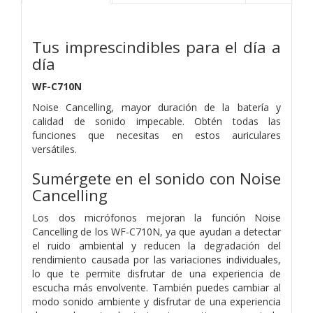
Tus imprescindibles para el día a
día
WF-C710N
Noise Cancelling, mayor duración de la batería y
calidad de sonido impecable. Obtén todas las
funciones que necesitas en estos auriculares
versátiles.
Sumérgete en el sonido con Noise
Cancelling
Los dos micrófonos mejoran la función Noise
Cancelling de los WF-C710N, ya que ayudan a detectar
el ruido ambiental y reducen la degradación del
rendimiento causada por las variaciones individuales,
lo que te permite disfrutar de una experiencia de
escucha más envolvente. También puedes cambiar al
modo sonido ambiente y disfrutar de una experiencia