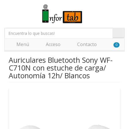
Menú
Acceso
Contacto
0
Auriculares Bluetooth Sony WF-
C710N con estuche de carga/
Autonomía 12h/ Blancos