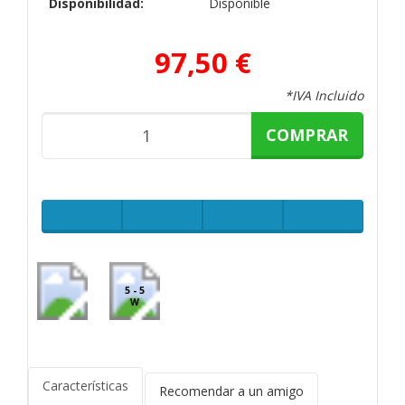
Disponibilidad:
Disponible
97,50 €
*IVA Incluido
COMPRAR
5 - 5
W
Características
Recomendar a un amigo