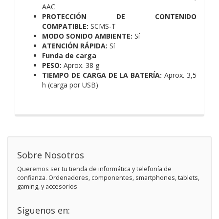
AAC
PROTECCIÓN DE CONTENIDO
COMPATIBLE:
SCMS-T
MODO SONIDO AMBIENTE:
Sí
ATENCIÓN RÁPIDA:
Sí
Funda de carga
PESO:
Aprox. 38 g
TIEMPO DE CARGA DE LA BATERÍA:
Aprox. 3,5
h (carga por USB)
Sobre Nosotros
Queremos ser tu tienda de informática y telefonía de
confianza. Ordenadores, componentes, smartphones, tablets,
gaming, y accesorios
Síguenos en: