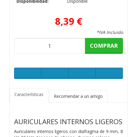
Disponibilidad:
Disponible
8,39 €
*IVA Incluido
COMPRAR
Características
Recomendar a un amigo
AURICULARES INTERNOS LIGEROS
Auriculares internos ligeros con diafragma de 9 mm, 8