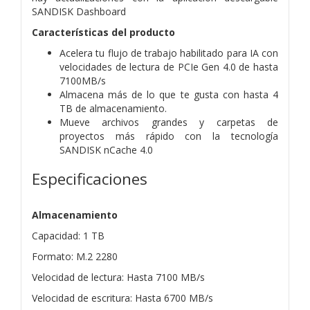
SANDISK Dashboard
Características del producto
Acelera tu flujo de trabajo habilitado para IA con
velocidades de lectura de PCIe Gen 4.0 de hasta
7100MB/s
Almacena más de lo que te gusta con hasta 4
TB de almacenamiento.
Mueve archivos grandes y carpetas de
proyectos más rápido con la tecnología
SANDISK nCache 4.0
Especificaciones
Almacenamiento
Capacidad: 1 TB
Formato: M.2 2280
Velocidad de lectura: Hasta 7100 MB/s
Velocidad de escritura: Hasta 6700 MB/s