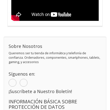
Sobre Nosotros
Queremos ser tu tienda de informática y telefonía de
confianza. Ordenadores, componentes, smartphones, tablets,
gaming, y accesorios
Síguenos en:
¡Suscríbete a Nuestro Boletín!
INFORMACIÓN BÁSICA SOBRE
PROTECCIÓN DE DATOS