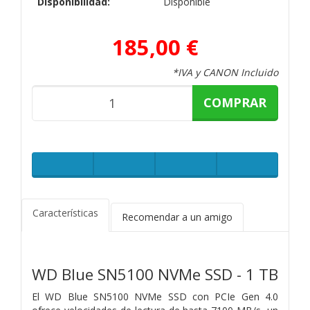
Disponibilidad:
Disponible
185,00 €
*IVA y CANON Incluido
COMPRAR
Características
Recomendar a un amigo
WD Blue SN5100 NVMe SSD - 1 TB
El WD Blue SN5100 NVMe SSD con PCIe Gen 4.0