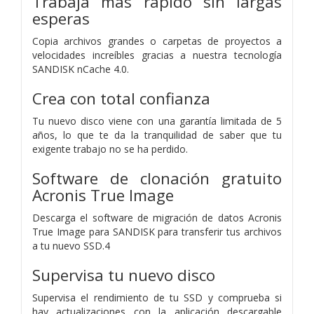
Trabaja más rápido sin largas
esperas
Copia archivos grandes o carpetas de proyectos a
velocidades increíbles gracias a nuestra tecnología
SANDISK nCache 4.0.
Crea con total confianza
Tu nuevo disco viene con una garantía limitada de 5
años, lo que te da la tranquilidad de saber que tu
exigente trabajo no se ha perdido.
Software de clonación gratuito
Acronis True Image
Descarga el software de migración de datos Acronis
True Image para SANDISK para transferir tus archivos
a tu nuevo SSD.4
Supervisa tu nuevo disco
Supervisa el rendimiento de tu SSD y comprueba si
hay actualizaciones con la aplicación descargable