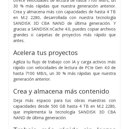
ofrece velocidades de lectura de hasta 7100 MB/s, un
30 % más rápidas que nuestra generación anterior.
Crea y almacena más con capacidades de hasta 4 TB
en M.2 2280, desarrollada con nuestra tecnología
SANDISK 3D CBA NAND de última generación. Y
gracias a SANDISK nCache 4.0, puedes copiar archivos
grandes o carpetas de proyectos más rápido que
antes.
Acelera tus proyectos
Agiliza tu flujo de trabajo con IA y carga activos más
rápido con velocidades de lectura de PCIe Gen 4.0 de
hasta 7100 MB/s, un 30 % más rápidas que nuestra
generación anterior.
Crea y almacena más contenido
Deja más espacio para tus obras maestras con
capacidades desde 500 GB hasta 4 TB en M.2 2280,
que implementa la tecnología SANDISK 3D CBA
NAND de última generación.