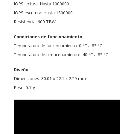
IOPS lectura: Hasta 1000000
IOPS escritura: Hasta 1300000
Resistencia: 600 TBW
Condiciones de funcionamiento
Temperatura de funcionamiento: 0 °C a 85 °C
Temperatura de almacenamiento: -40 °C a 85 °C
Diseño
Dimensiones: 80.01 x 22.1 x 2.29 mm
Peso: 5.7 g