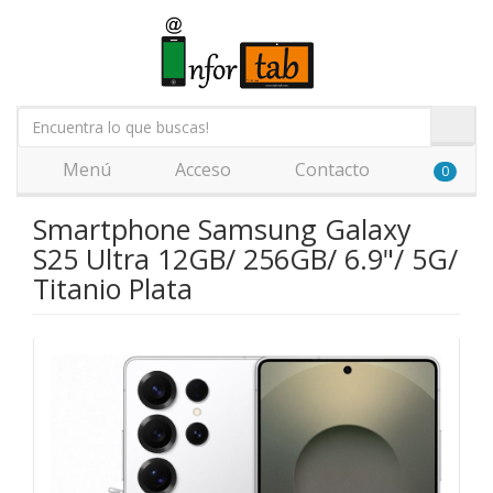
Menú
Acceso
Contacto
0
Smartphone Samsung Galaxy
S25 Ultra 12GB/ 256GB/ 6.9"/ 5G/
Titanio Plata