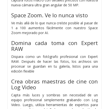
captura fotos macro con detalles precisos con nuestra
nueva cámara ultra gran angular de 50 MP.
Space Zoom. Ve lo nunca visto
Ve más allá de lo que nunca creíste posible al pasar de
1 a 100 aumentos fácilmente con nuestro Space
Zoom mejorado por AI.
Domina cada toma con Expert
RAW
Dispara como un fotógrafo profesional con Expert
RAW. Después de hacer las fotos, los archivos sin
procesar se guardan en tu galería, listos para una
edición flexible
Crea obras maestras de cine con
Log Video
Capta más luces y sombras sin necesidad de un
equipo profesional simplemente grabando con Log
Video. Luego, utiliza herramientas de expertos para