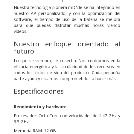
Nuestra tecnología pionera mDNIe se ha integrado en
nuestro AP personalizado, y con la optimización del
software, el tiempo de uso de la batería se mejora
para que puedas disfrutar muchas horas viendo
vídeos.
Nuestro enfoque orientado al
futuro
Lo que se siembra, se cosecha. Nos centramos en la
eficacia energética y la circularidad de los recursos en
todos los ciclos de vida del producto. Cada pequeña
parte ayuda y estamos comprometidos a hacer más.
Especificaciones
Rendimiento y hardware
Procesador: Octa-Core con velocidades de 4.47 GHz y
3.5 GHz
Memoria RAM: 12 GB