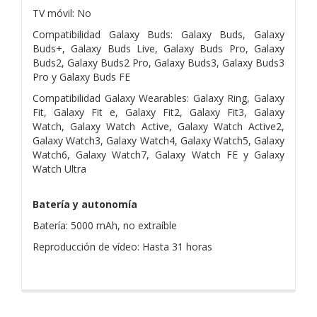
TV móvil: No
Compatibilidad Galaxy Buds: Galaxy Buds, Galaxy
Buds+, Galaxy Buds Live, Galaxy Buds Pro, Galaxy
Buds2, Galaxy Buds2 Pro, Galaxy Buds3, Galaxy Buds3
Pro y Galaxy Buds FE
Compatibilidad Galaxy Wearables: Galaxy Ring, Galaxy
Fit, Galaxy Fit e, Galaxy Fit2, Galaxy Fit3, Galaxy
Watch, Galaxy Watch Active, Galaxy Watch Active2,
Galaxy Watch3, Galaxy Watch4, Galaxy Watch5, Galaxy
Watch6, Galaxy Watch7, Galaxy Watch FE y Galaxy
Watch Ultra
Batería y autonomía
Batería: 5000 mAh, no extraíble
Reproducción de vídeo: Hasta 31 horas