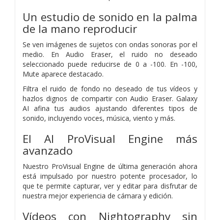
Un estudio de sonido en la palma
de la mano
reproducir
Se ven imágenes de sujetos con ondas sonoras por el
medio. En Audio Eraser, el ruido no deseado
seleccionado puede reducirse de 0 a -100. En -100,
Mute aparece destacado.
Filtra el ruido de fondo no deseado de tus vídeos y
hazlos dignos de compartir con Audio Eraser. Galaxy
AI afina tus audios ajustando diferentes tipos de
sonido, incluyendo voces, música, viento y más.
El AI ProVisual Engine más
avanzado
Nuestro ProVisual Engine de última generación ahora
está impulsado por nuestro potente procesador, lo
que te permite capturar, ver y editar para disfrutar de
nuestra mejor experiencia de cámara y edición.
Vídeos con Nightography sin