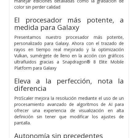
manejar ediciones detalladas como la gradación de
color sin perder calidad
El procesador más potente, a
medida para Galaxy
Presentamos nuestro procesador más potente,
personalizado para Galaxy. Ahora con el trazado de
rayos en tiempo real mejorado y la optimización
Vulkan, sumérgete de lleno en la acción con gráficos
ultrafluidos gracias a Snapdragon® 8 Elite Mobile
Platform para Galaxy
Eleva a la perfección, nota la
diferencia
ProScaler mejora la resolución mediante el uso de un
procesamiento avanzado de algoritmos de AI para
ofrecer una experiencia de visualización en alta
definición sin tener que modificar los ajustes de
pantalla.
Autonomía sin precedentes