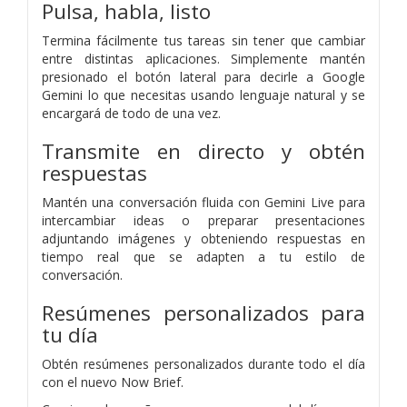
Pulsa, habla, listo
Termina fácilmente tus tareas sin tener que cambiar
entre distintas aplicaciones. Simplemente mantén
presionado el botón lateral para decirle a Google
Gemini lo que necesitas usando lenguaje natural y se
encargará de todo de una vez.
Transmite en directo y obtén
respuestas
Mantén una conversación fluida con Gemini Live para
intercambiar ideas o preparar presentaciones
adjuntando imágenes y obteniendo respuestas en
tiempo real que se adapten a tu estilo de
conversación.
Resúmenes personalizados para
tu día
Obtén resúmenes personalizados durante todo el día
con el nuevo Now Brief.