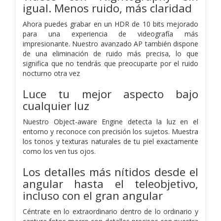
igual. Menos ruido, más claridad
Ahora puedes grabar en un HDR de 10 bits mejorado
para una experiencia de videografía más
impresionante. Nuestro avanzado AP también dispone
de una eliminación de ruido más precisa, lo que
significa que no tendrás que preocuparte por el ruido
nocturno otra vez
Luce tu mejor aspecto bajo
cualquier luz
Nuestro Object-aware Engine detecta la luz en el
entorno y reconoce con precisión los sujetos. Muestra
los tonos y texturas naturales de tu piel exactamente
como los ven tus ojos.
Los detalles más nítidos desde el
angular hasta el teleobjetivo,
incluso con el gran angular
Céntrate en lo extraordinario dentro de lo ordinario y