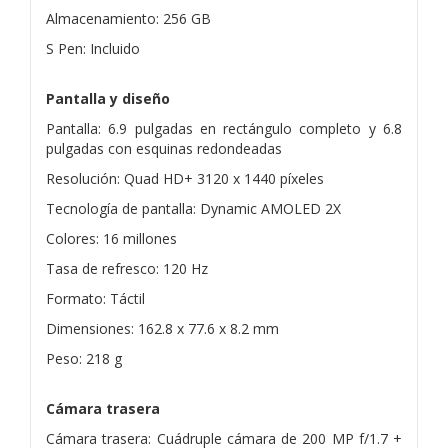
Almacenamiento: 256 GB
S Pen: Incluido
Pantalla y diseño
Pantalla: 6.9 pulgadas en rectángulo completo y 6.8
pulgadas con esquinas redondeadas
Resolución: Quad HD+ 3120 x 1440 píxeles
Tecnología de pantalla: Dynamic AMOLED 2X
Colores: 16 millones
Tasa de refresco: 120 Hz
Formato: Táctil
Dimensiones: 162.8 x 77.6 x 8.2 mm
Peso: 218 g
Cámara trasera
Cámara trasera: Cuádruple cámara de 200 MP f/1.7 +