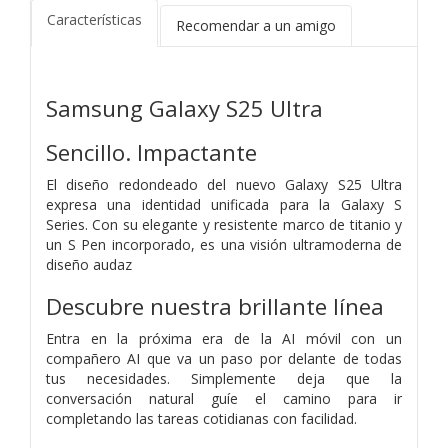
Características
Recomendar a un amigo
Samsung Galaxy S25 Ultra
Sencillo. Impactante
El diseño redondeado del nuevo Galaxy S25 Ultra
expresa una identidad unificada para la Galaxy S
Series. Con su elegante y resistente marco de titanio y
un S Pen incorporado, es una visión ultramoderna de
diseño audaz
Descubre nuestra brillante línea
Entra en la próxima era de la AI móvil con un
compañero AI que va un paso por delante de todas
tus necesidades. Simplemente deja que la
conversación natural guíe el camino para ir
completando las tareas cotidianas con facilidad.