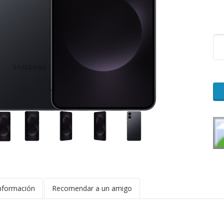
nformación
Recomendar a un amigo