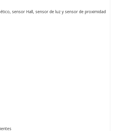
tico, sensor Hall, sensor de luz y sensor de proximidad
ientes