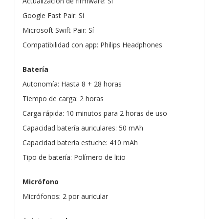
Actualización de firmware: Sí
Google Fast Pair: Sí
Microsoft Swift Pair: Sí
Compatibilidad con app: Philips Headphones
Batería
Autonomía: Hasta 8 + 28 horas
Tiempo de carga: 2 horas
Carga rápida: 10 minutos para 2 horas de uso
Capacidad batería auriculares: 50 mAh
Capacidad batería estuche: 410 mAh
Tipo de batería: Polímero de litio
Micrófono
Micrófonos: 2 por auricular