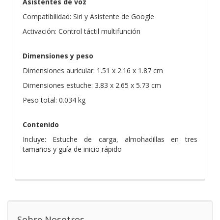
Asistentes de voz
Compatibilidad: Siri y Asistente de Google
Activación: Control táctil multifunción
Dimensiones y peso
Dimensiones auricular: 1.51 x 2.16 x 1.87 cm
Dimensiones estuche: 3.83 x 2.65 x 5.73 cm
Peso total: 0.034 kg
Contenido
Incluye: Estuche de carga, almohadillas en tres
tamaños y guía de inicio rápido
Sobre Nosotros