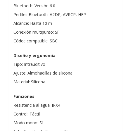
Bluetooth: Versión 6.0
Perfiles Bluetooth: A2DP, AVRCP, HFP
Alcance: Hasta 10 m
Conexión multipunto: Sí
Códec compatible: SBC
Diseño y ergonomía
Tipo: Intrauditivo
Ajuste: Almohadillas de silicona
Material: Silicona
Funciones
Resistencia al agua: IPX4
Control: Táctil
Modo mono: Sí