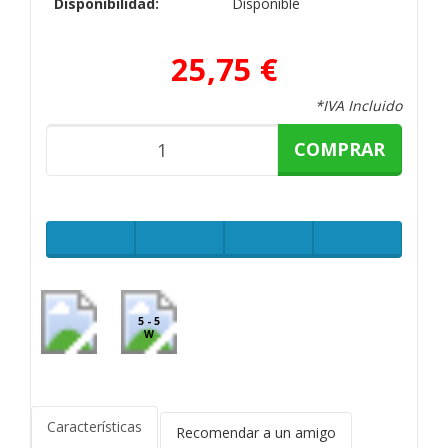
Disponibilidad:
Disponible
25,75 €
*IVA Incluido
COMPRAR
5 - 5
W
Características
Recomendar a un amigo