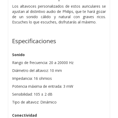
Los altavoces personalizados de estos auriculares se
ajustan al distintivo audio de Philips, que te hará gozar
de un sonido cálido y natural con graves ricos.
Escuches lo que escuches, disfrutarás al máximo.
Especificaciones
Sonido
Rango de frecuencia: 20 a 20000 Hz
Diámetro del altavoz: 10 mm
Impedancia: 16 ohmios
Potencia máxima de entrada: 3 mW
Sensibilidad: 105 ± 2 dB
Tipo de altavoz: Dinámico
Conectividad