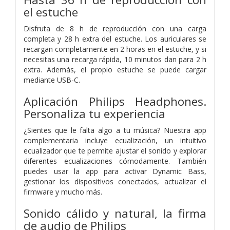
el estuche
Disfruta de 8 h de reproducción con una carga
completa y 28 h extra del estuche. Los auriculares se
recargan completamente en 2 horas en el estuche, y si
necesitas una recarga rápida, 10 minutos dan para 2 h
extra. Además, el propio estuche se puede cargar
mediante USB-C.
Aplicación Philips Headphones.
Personaliza tu experiencia
¿Sientes que le falta algo a tu música? Nuestra app
complementaria incluye ecualización, un intuitivo
ecualizador que te permite ajustar el sonido y explorar
diferentes ecualizaciones cómodamente. También
puedes usar la app para activar Dynamic Bass,
gestionar los dispositivos conectados, actualizar el
firmware y mucho más.
Sonido cálido y natural, la firma
de audio de Philips