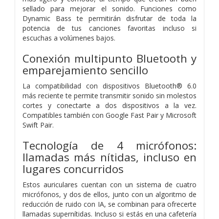
sellado para mejorar el sonido. Funciones como
Dynamic Bass te permitirán disfrutar de toda la
potencia de tus canciones favoritas incluso si
escuchas a volúmenes bajos.
Conexión multipunto Bluetooth y
emparejamiento sencillo
La compatibilidad con dispositivos Bluetooth® 6.0
más reciente te permite transmitir sonido sin molestos
cortes y conectarte a dos dispositivos a la vez.
Compatibles también con Google Fast Pair y Microsoft
Swift Pair.
Tecnología de 4 micrófonos:
llamadas más nítidas, incluso en
lugares concurridos
Estos auriculares cuentan con un sistema de cuatro
micrófonos, y dos de ellos, junto con un algoritmo de
reducción de ruido con IA, se combinan para ofrecerte
llamadas supernítidas. Incluso si estás en una cafetería