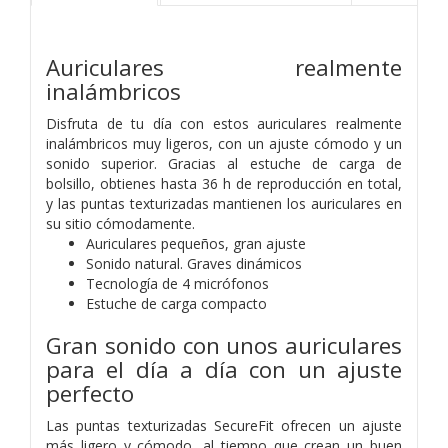
Auriculares realmente
inalámbricos
Disfruta de tu día con estos auriculares realmente
inalámbricos muy ligeros, con un ajuste cómodo y un
sonido superior. Gracias al estuche de carga de
bolsillo, obtienes hasta 36 h de reproducción en total,
y las puntas texturizadas mantienen los auriculares en
su sitio cómodamente.
Auriculares pequeños, gran ajuste
Sonido natural. Graves dinámicos
Tecnología de 4 micrófonos
Estuche de carga compacto
Gran sonido con unos auriculares
para el día a día con un ajuste
perfecto
Las puntas texturizadas SecureFit ofrecen un ajuste
más ligero y cómodo, al tiempo que crean un buen